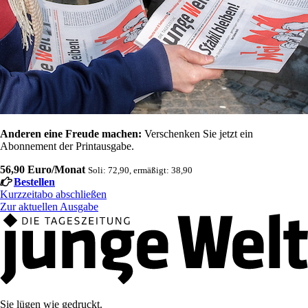
Anderen eine Freude machen:
Verschenken Sie jetzt ein
Abonnement der Printausgabe.
56,90 Euro/Monat
Soli: 72,90, ermäßigt: 38,90
Bestellen
Kurzzeitabo abschließen
Zur aktuellen Ausgabe
Sie lügen wie gedruckt.