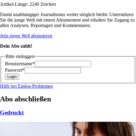
Artikel-Länge: 2240 Zeichen
Damit unabhängiger Journalismus weiter möglich bleibt: Unterstützen
Sie die junge Welt mit einem Abonnement und erhalten Sie Zugang zu
allen Analysen, Reportagen und Kommentaren.
Jetzt
junge Welt
abonnieren
Dein Abo zählt!
Bitte einloggen
Benutzername*
Passwort*
Hilfe bei Einlog-Problemen
Abo abschließen
Gedruckt