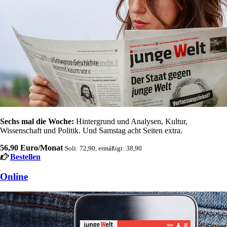
Sechs mal die Woche:
Hintergrund und Analysen, Kultur,
Wissenschaft und Politik. Und Samstag acht Seiten extra.
56,90 Euro/Monat
Soli: 72,90, ermäßigt: 38,90
Bestellen
Online