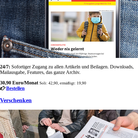
24/7:
Sofortiger Zugang zu allen Artikeln und Beilagen. Downloads,
Mailausgabe, Features, das ganze Archiv.
30,90 Euro/Monat
Soli: 42,90, ermäßigt: 19,90
Bestellen
Verschenken