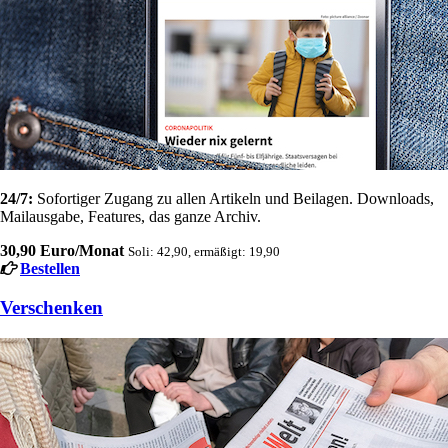
24/7:
Sofortiger Zugang zu allen Artikeln und Beilagen. Downloads,
Mailausgabe, Features, das ganze Archiv.
30,90 Euro/Monat
Soli: 42,90, ermäßigt: 19,90
Bestellen
Verschenken