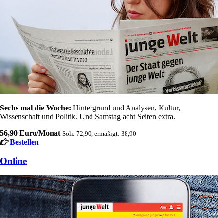
Sechs mal die Woche:
Hintergrund und Analysen, Kultur,
Wissenschaft und Politik. Und Samstag acht Seiten extra.
56,90 Euro/Monat
Soli: 72,90, ermäßigt: 38,90
Bestellen
Online