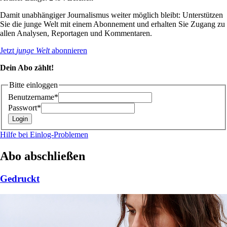
Damit unabhängiger Journalismus weiter möglich bleibt: Unterstützen
Sie die junge Welt mit einem Abonnement und erhalten Sie Zugang zu
allen Analysen, Reportagen und Kommentaren.
Jetzt
junge Welt
abonnieren
Dein Abo zählt!
Bitte einloggen
Benutzername*
Passwort*
Hilfe bei Einlog-Problemen
Abo abschließen
Gedruckt