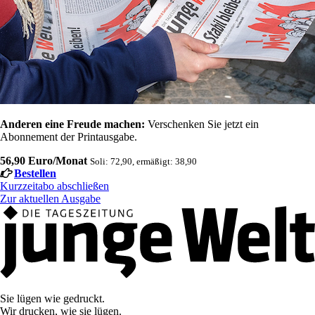
Anderen eine Freude machen:
Verschenken Sie jetzt ein
Abonnement der Printausgabe.
56,90 Euro/Monat
Soli: 72,90, ermäßigt: 38,90
Bestellen
Kurzzeitabo abschließen
Zur aktuellen Ausgabe
Sie lügen wie gedruckt.
Wir drucken, wie sie lügen.