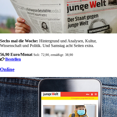
Sechs mal die Woche:
Hintergrund und Analysen, Kultur,
Wissenschaft und Politik. Und Samstag acht Seiten extra.
56,90 Euro/Monat
Soli: 72,90, ermäßigt: 38,90
Bestellen
Online