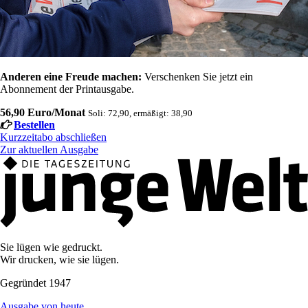
Anderen eine Freude machen:
Verschenken Sie jetzt ein
Abonnement der Printausgabe.
56,90 Euro/Monat
Soli: 72,90, ermäßigt: 38,90
Bestellen
Kurzzeitabo abschließen
Zur aktuellen Ausgabe
Sie lügen wie gedruckt.
Wir drucken, wie sie lügen.
Gegründet 1947
Ausgabe von heute