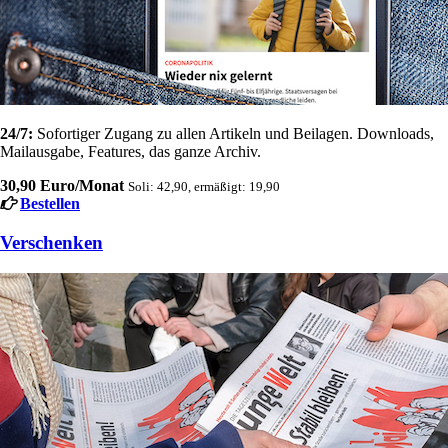
24/7:
Sofortiger Zugang zu allen Artikeln und Beilagen. Downloads,
Mailausgabe, Features, das ganze Archiv.
30,90 Euro/Monat
Soli: 42,90, ermäßigt: 19,90
Bestellen
Verschenken