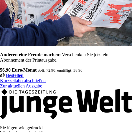
Anderen eine Freude machen:
Verschenken Sie jetzt ein
Abonnement der Printausgabe.
56,90 Euro/Monat
Soli: 72,90, ermäßigt: 38,90
Bestellen
Kurzzeitabo abschließen
Zur aktuellen Ausgabe
Sie lügen wie gedruckt.