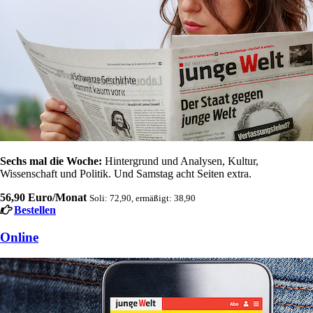
Sechs mal die Woche:
Hintergrund und Analysen, Kultur,
Wissenschaft und Politik. Und Samstag acht Seiten extra.
56,90 Euro/Monat
Soli: 72,90, ermäßigt: 38,90
Bestellen
Online