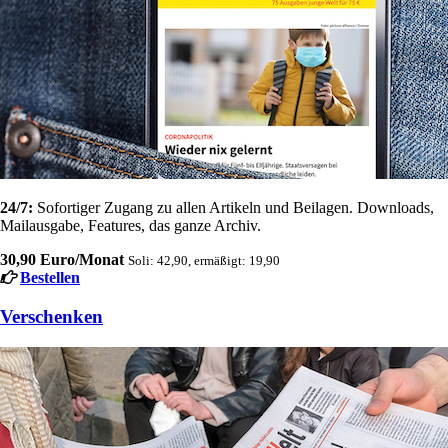
24/7:
Sofortiger Zugang zu allen Artikeln und Beilagen. Downloads,
Mailausgabe, Features, das ganze Archiv.
30,90 Euro/Monat
Soli: 42,90, ermäßigt: 19,90
Bestellen
Verschenken