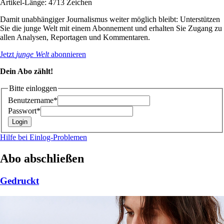
Artikel-Länge: 4713 Zeichen
Damit unabhängiger Journalismus weiter möglich bleibt: Unterstützen
Sie die junge Welt mit einem Abonnement und erhalten Sie Zugang zu
allen Analysen, Reportagen und Kommentaren.
Jetzt
junge Welt
abonnieren
Dein Abo zählt!
Bitte einloggen
Benutzername*
Passwort*
Hilfe bei Einlog-Problemen
Abo abschließen
Gedruckt