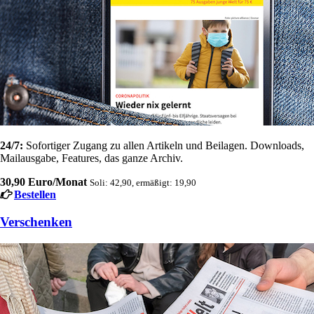
24/7:
Sofortiger Zugang zu allen Artikeln und Beilagen. Downloads,
Mailausgabe, Features, das ganze Archiv.
30,90 Euro/Monat
Soli: 42,90, ermäßigt: 19,90
Bestellen
Verschenken