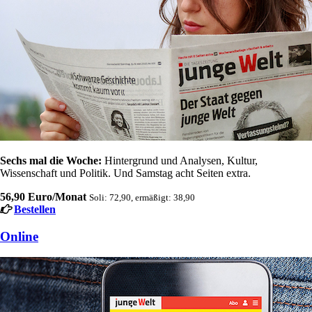
Sechs mal die Woche:
Hintergrund und Analysen, Kultur,
Wissenschaft und Politik. Und Samstag acht Seiten extra.
56,90 Euro/Monat
Soli: 72,90, ermäßigt: 38,90
Bestellen
Online