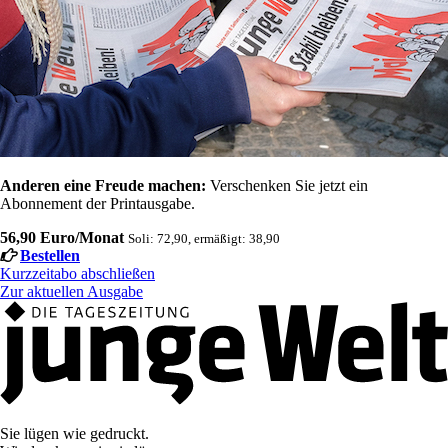
Anderen eine Freude machen:
Verschenken Sie jetzt ein
Abonnement der Printausgabe.
56,90 Euro/Monat
Soli: 72,90, ermäßigt: 38,90
Bestellen
Kurzzeitabo abschließen
Zur aktuellen Ausgabe
Sie lügen wie gedruckt.