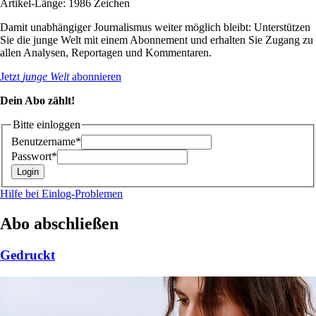
Artikel-Länge: 1986 Zeichen
Damit unabhängiger Journalismus weiter möglich bleibt: Unterstützen
Sie die junge Welt mit einem Abonnement und erhalten Sie Zugang zu
allen Analysen, Reportagen und Kommentaren.
Jetzt
junge Welt
abonnieren
Dein Abo zählt!
Bitte einloggen
Benutzername*
Passwort*
Hilfe bei Einlog-Problemen
Abo abschließen
Gedruckt