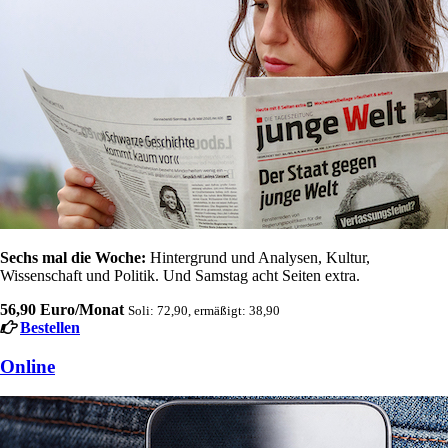
Sechs mal die Woche:
Hintergrund und Analysen, Kultur,
Wissenschaft und Politik. Und Samstag acht Seiten extra.
56,90 Euro/Monat
Soli: 72,90, ermäßigt: 38,90
Bestellen
Online