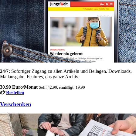
24/7:
Sofortiger Zugang zu allen Artikeln und Beilagen. Downloads,
Mailausgabe, Features, das ganze Archiv.
30,90 Euro/Monat
Soli: 42,90, ermäßigt: 19,90
Bestellen
Verschenken