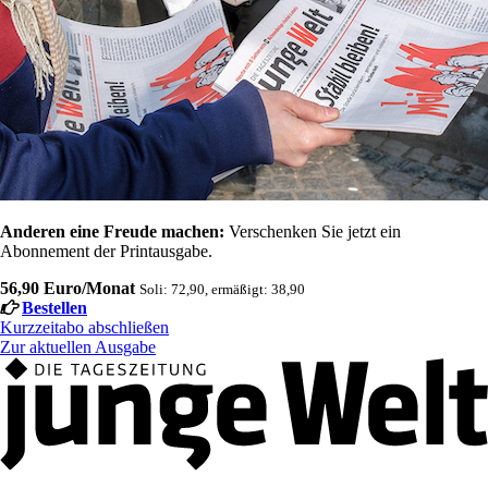
Anderen eine Freude machen:
Verschenken Sie jetzt ein
Abonnement der Printausgabe.
56,90 Euro/Monat
Soli: 72,90, ermäßigt: 38,90
Bestellen
Kurzzeitabo abschließen
Zur aktuellen Ausgabe