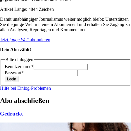
Artikel-Länge: 4844 Zeichen
Damit unabhängiger Journalismus weiter möglich bleibt: Unterstützen
Sie die junge Welt mit einem Abonnement und erhalten Sie Zugang zu
allen Analysen, Reportagen und Kommentaren.
Jetzt
junge Welt
abonnieren
Dein Abo zählt!
Bitte einloggen
Benutzername*
Passwort*
Hilfe bei Einlog-Problemen
Abo abschließen
Gedruckt