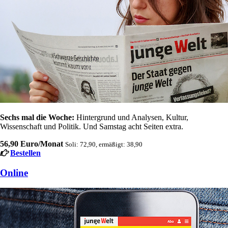
Sechs mal die Woche:
Hintergrund und Analysen, Kultur,
Wissenschaft und Politik. Und Samstag acht Seiten extra.
56,90 Euro/Monat
Soli: 72,90, ermäßigt: 38,90
Bestellen
Online