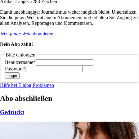
Artikel-Länge: 2283 Zeichen
Damit unabhängiger Journalismus weiter möglich bleibt: Unterstützen
Sie die junge Welt mit einem Abonnement und erhalten Sie Zugang zu
allen Analysen, Reportagen und Kommentaren.
Jetzt
junge Welt
abonnieren
Dein Abo zählt!
Bitte einloggen
Benutzername*
Passwort*
Hilfe bei Einlog-Problemen
Abo abschließen
Gedruckt