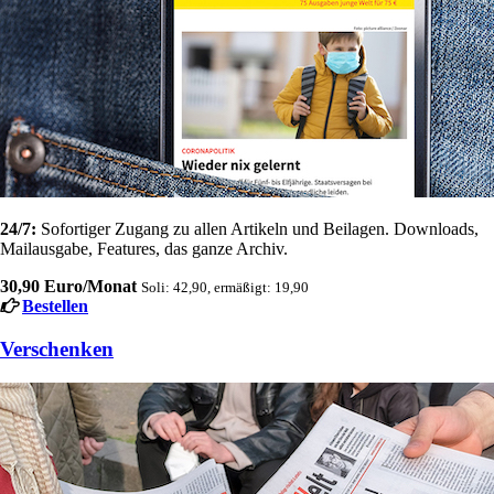
24/7:
Sofortiger Zugang zu allen Artikeln und Beilagen. Downloads,
Mailausgabe, Features, das ganze Archiv.
30,90 Euro/Monat
Soli: 42,90, ermäßigt: 19,90
Bestellen
Verschenken