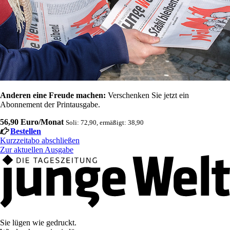
Anderen eine Freude machen:
Verschenken Sie jetzt ein
Abonnement der Printausgabe.
56,90 Euro/Monat
Soli: 72,90, ermäßigt: 38,90
Bestellen
Kurzzeitabo abschließen
Zur aktuellen Ausgabe
Sie lügen wie gedruckt.