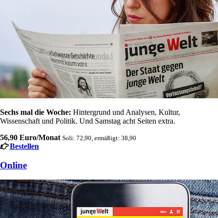
Sechs mal die Woche:
Hintergrund und Analysen, Kultur,
Wissenschaft und Politik. Und Samstag acht Seiten extra.
56,90 Euro/Monat
Soli: 72,90, ermäßigt: 38,90
Bestellen
Online