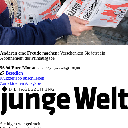
Anderen eine Freude machen:
Verschenken Sie jetzt ein
Abonnement der Printausgabe.
56,90 Euro/Monat
Soli: 72,90, ermäßigt: 38,90
Bestellen
Kurzzeitabo abschließen
Zur aktuellen Ausgabe
Sie lügen wie gedruckt.