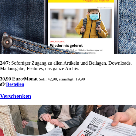
24/7:
Sofortiger Zugang zu allen Artikeln und Beilagen. Downloads,
Mailausgabe, Features, das ganze Archiv.
30,90 Euro/Monat
Soli: 42,90, ermäßigt: 19,90
Bestellen
Verschenken