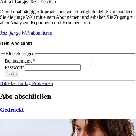
Artikel-Länge: 4631 Zeichen
Damit unabhängiger Journalismus weiter möglich bleibt: Unterstützen
Sie die junge Welt mit einem Abonnement und erhalten Sie Zugang zu
allen Analysen, Reportagen und Kommentaren.
Jetzt
junge Welt
abonnieren
Dein Abo zählt!
Bitte einloggen
Benutzername*
Passwort*
Hilfe bei Einlog-Problemen
Abo abschließen
Gedruckt