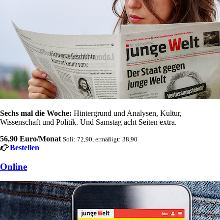
Sechs mal die Woche:
Hintergrund und Analysen, Kultur,
Wissenschaft und Politik. Und Samstag acht Seiten extra.
56,90 Euro/Monat
Soli: 72,90, ermäßigt: 38,90
Bestellen
Online