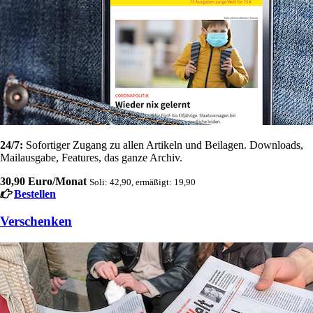
24/7:
Sofortiger Zugang zu allen Artikeln und Beilagen. Downloads,
Mailausgabe, Features, das ganze Archiv.
30,90 Euro/Monat
Soli: 42,90, ermäßigt: 19,90
Bestellen
Verschenken