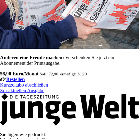
Anderen eine Freude machen:
Verschenken Sie jetzt ein
Abonnement der Printausgabe.
56,90 Euro/Monat
Soli: 72,90, ermäßigt: 38,90
Bestellen
Kurzzeitabo abschließen
Zur aktuellen Ausgabe
Sie lügen wie gedruckt.