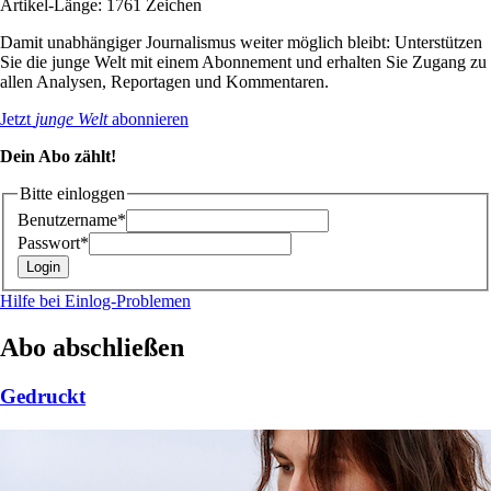
Artikel-Länge: 1761 Zeichen
Damit unabhängiger Journalismus weiter möglich bleibt: Unterstützen
Sie die junge Welt mit einem Abonnement und erhalten Sie Zugang zu
allen Analysen, Reportagen und Kommentaren.
Jetzt
junge Welt
abonnieren
Dein Abo zählt!
Bitte einloggen
Benutzername*
Passwort*
Hilfe bei Einlog-Problemen
Abo abschließen
Gedruckt