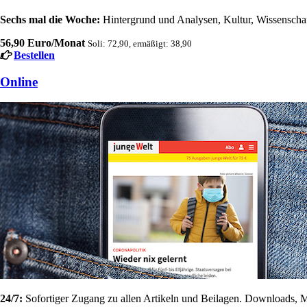
Sechs mal die Woche:
Hintergrund und Analysen, Kultur, Wissenschaft
56,90 Euro/Monat
Soli: 72,90, ermäßigt: 38,90
Bestellen
Online
24/7:
Sofortiger Zugang zu allen Artikeln und Beilagen. Downloads, M