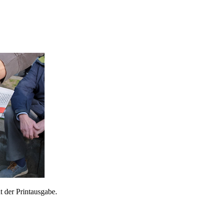
 der Printausgabe.