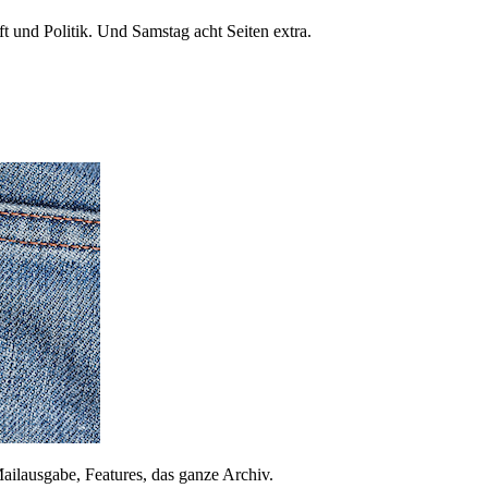
 und Politik. Und Samstag acht Seiten extra.
ailausgabe, Features, das ganze Archiv.