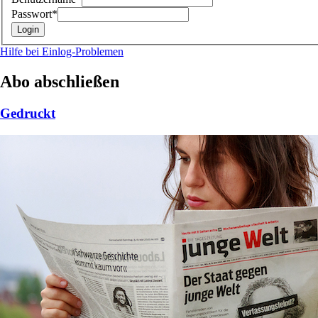
Passwort*
Hilfe bei Einlog-Problemen
Abo abschließen
Gedruckt