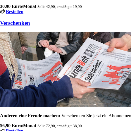
30,90 Euro/Monat
Soli: 42,90, ermäßigt: 19,90
Bestellen
Verschenken
Anderen eine Freude machen:
Verschenken Sie jetzt ein Abonnement
56,90 Euro/Monat
Soli: 72,90, ermäßigt: 38,90
Bestellen