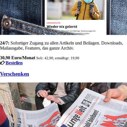
24/7:
Sofortiger Zugang zu allen Artikeln und Beilagen. Downloads,
Mailausgabe, Features, das ganze Archiv.
30,90 Euro/Monat
Soli: 42,90, ermäßigt: 19,90
Bestellen
Verschenken