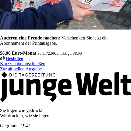
Anderen eine Freude machen:
Verschenken Sie jetzt ein
Abonnement der Printausgabe.
56,90 Euro/Monat
Soli: 72,90, ermäßigt: 38,90
Bestellen
Kurzzeitabo abschließen
Zur aktuellen Ausgabe
Sie lügen wie gedruckt.
Wir drucken, wie sie lügen.
Gegründet 1947