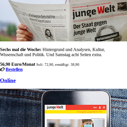
Sechs mal die Woche:
Hintergrund und Analysen, Kultur,
Wissenschaft und Politik. Und Samstag acht Seiten extra.
56,90 Euro/Monat
Soli: 72,90, ermäßigt: 38,90
Bestellen
Online