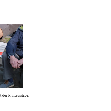
 der Printausgabe.