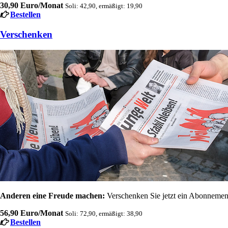
30,90 Euro/Monat
Soli: 42,90, ermäßigt: 19,90
Bestellen
Verschenken
Anderen eine Freude machen:
Verschenken Sie jetzt ein Abonnement
56,90 Euro/Monat
Soli: 72,90, ermäßigt: 38,90
Bestellen