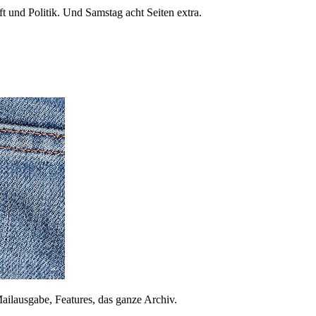
 und Politik. Und Samstag acht Seiten extra.
ailausgabe, Features, das ganze Archiv.