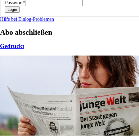
Passwort*
Hilfe bei Einlog-Problemen
Abo abschließen
Gedruckt