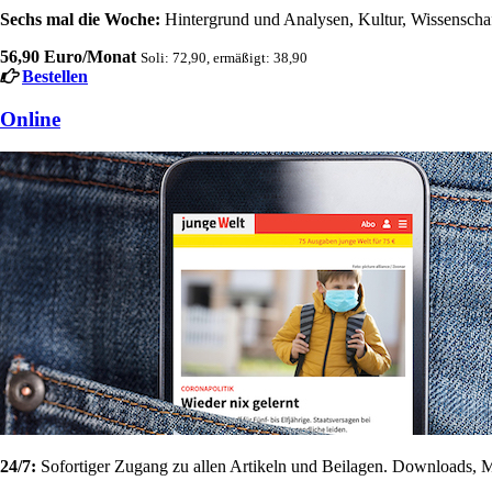
Sechs mal die Woche:
Hintergrund und Analysen, Kultur, Wissenschaft
56,90 Euro/Monat
Soli: 72,90, ermäßigt: 38,90
Bestellen
Online
24/7:
Sofortiger Zugang zu allen Artikeln und Beilagen. Downloads, M