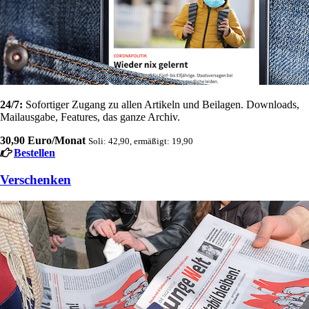
24/7:
Sofortiger Zugang zu allen Artikeln und Beilagen. Downloads,
Mailausgabe, Features, das ganze Archiv.
30,90 Euro/Monat
Soli: 42,90, ermäßigt: 19,90
Bestellen
Verschenken