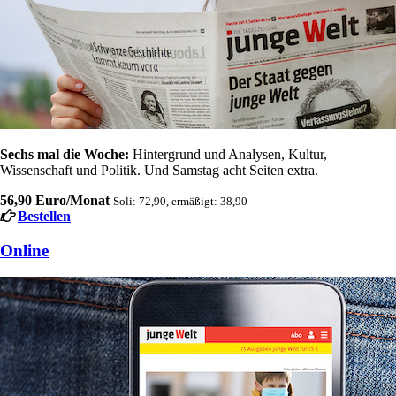
Sechs mal die Woche:
Hintergrund und Analysen, Kultur,
Wissenschaft und Politik. Und Samstag acht Seiten extra.
56,90 Euro/Monat
Soli: 72,90, ermäßigt: 38,90
Bestellen
Online