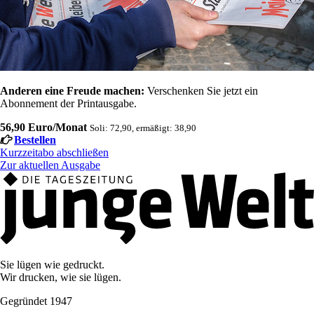
Anderen eine Freude machen:
Verschenken Sie jetzt ein
Abonnement der Printausgabe.
56,90 Euro/Monat
Soli: 72,90, ermäßigt: 38,90
Bestellen
Kurzzeitabo abschließen
Zur aktuellen Ausgabe
Sie lügen wie gedruckt.
Wir drucken, wie sie lügen.
Gegründet 1947