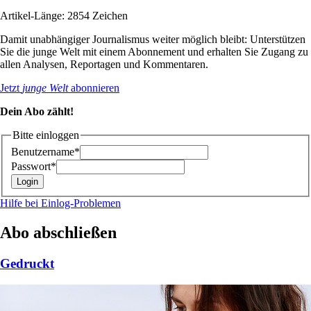
Artikel-Länge: 2854 Zeichen
Damit unabhängiger Journalismus weiter möglich bleibt: Unterstützen
Sie die junge Welt mit einem Abonnement und erhalten Sie Zugang zu
allen Analysen, Reportagen und Kommentaren.
Jetzt
junge Welt
abonnieren
Dein Abo zählt!
Bitte einloggen
Benutzername*
Passwort*
Hilfe bei Einlog-Problemen
Abo abschließen
Gedruckt