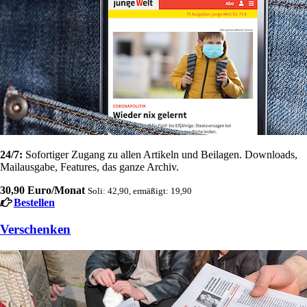
24/7:
Sofortiger Zugang zu allen Artikeln und Beilagen. Downloads,
Mailausgabe, Features, das ganze Archiv.
30,90 Euro/Monat
Soli: 42,90, ermäßigt: 19,90
Bestellen
Verschenken