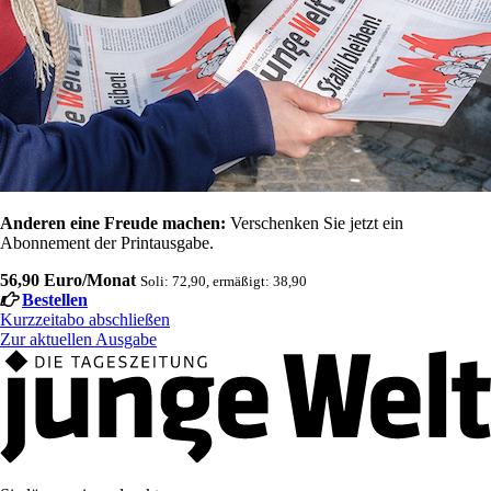
Anderen eine Freude machen:
Verschenken Sie jetzt ein
Abonnement der Printausgabe.
56,90 Euro/Monat
Soli: 72,90, ermäßigt: 38,90
Bestellen
Kurzzeitabo abschließen
Zur aktuellen Ausgabe