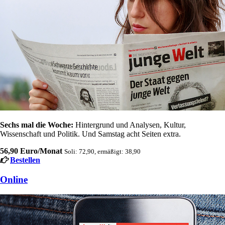
Sechs mal die Woche:
Hintergrund und Analysen, Kultur,
Wissenschaft und Politik. Und Samstag acht Seiten extra.
56,90 Euro/Monat
Soli: 72,90, ermäßigt: 38,90
Bestellen
Online