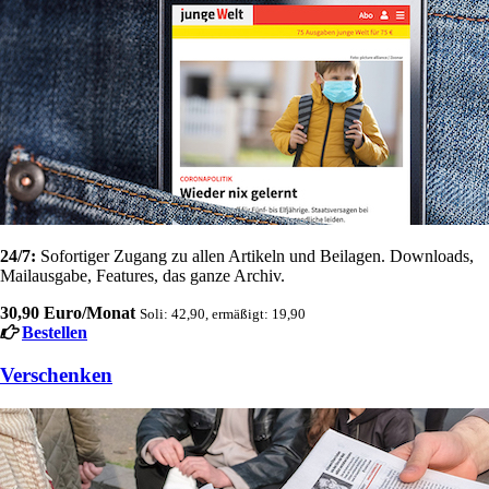
24/7:
Sofortiger Zugang zu allen Artikeln und Beilagen. Downloads,
Mailausgabe, Features, das ganze Archiv.
30,90 Euro/Monat
Soli: 42,90, ermäßigt: 19,90
Bestellen
Verschenken