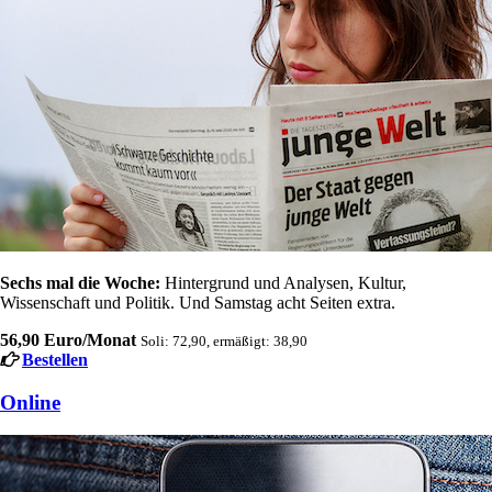
Sechs mal die Woche:
Hintergrund und Analysen, Kultur,
Wissenschaft und Politik. Und Samstag acht Seiten extra.
56,90 Euro/Monat
Soli: 72,90, ermäßigt: 38,90
Bestellen
Online