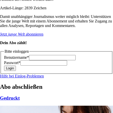
Artikel-Länge: 2839 Zeichen
Damit unabhängiger Journalismus weiter möglich bleibt: Unterstützen
Sie die junge Welt mit einem Abonnement und erhalten Sie Zugang zu
allen Analysen, Reportagen und Kommentaren.
Jetzt
junge Welt
abonnieren
Dein Abo zählt!
Bitte einloggen
Benutzername*
Passwort*
Hilfe bei Einlog-Problemen
Abo abschließen
Gedruckt