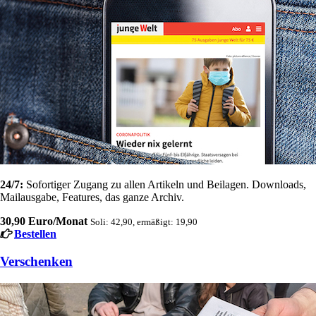
24/7:
Sofortiger Zugang zu allen Artikeln und Beilagen. Downloads,
Mailausgabe, Features, das ganze Archiv.
30,90 Euro/Monat
Soli: 42,90, ermäßigt: 19,90
Bestellen
Verschenken