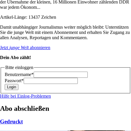
der Übernahme der kleinen, 16 Millionen Einwohner zählenden DDR
war jedem Ökonom...
Artikel-Länge: 13437 Zeichen
Damit unabhängiger Journalismus weiter möglich bleibt: Unterstützen
Sie die junge Welt mit einem Abonnement und erhalten Sie Zugang zu
allen Analysen, Reportagen und Kommentaren.
Jetzt
junge Welt
abonnieren
Dein Abo zählt!
Bitte einloggen
Benutzername*
Passwort*
Hilfe bei Einlog-Problemen
Abo abschließen
Gedruckt