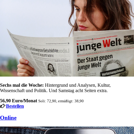
Sechs mal die Woche:
Hintergrund und Analysen, Kultur,
Wissenschaft und Politik. Und Samstag acht Seiten extra.
56,90 Euro/Monat
Soli: 72,90, ermäßigt: 38,90
Bestellen
Online