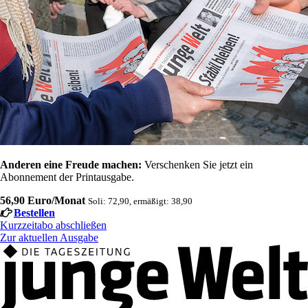
Anderen eine Freude machen:
Verschenken Sie jetzt ein
Abonnement der Printausgabe.
56,90 Euro/Monat
Soli: 72,90, ermäßigt: 38,90
Bestellen
Kurzzeitabo abschließen
Zur aktuellen Ausgabe