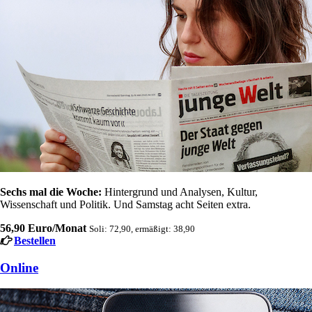
Sechs mal die Woche:
Hintergrund und Analysen, Kultur,
Wissenschaft und Politik. Und Samstag acht Seiten extra.
56,90 Euro/Monat
Soli: 72,90, ermäßigt: 38,90
Bestellen
Online