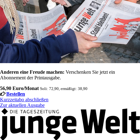
Anderen eine Freude machen:
Verschenken Sie jetzt ein
Abonnement der Printausgabe.
56,90 Euro/Monat
Soli: 72,90, ermäßigt: 38,90
Bestellen
Kurzzeitabo abschließen
Zur aktuellen Ausgabe