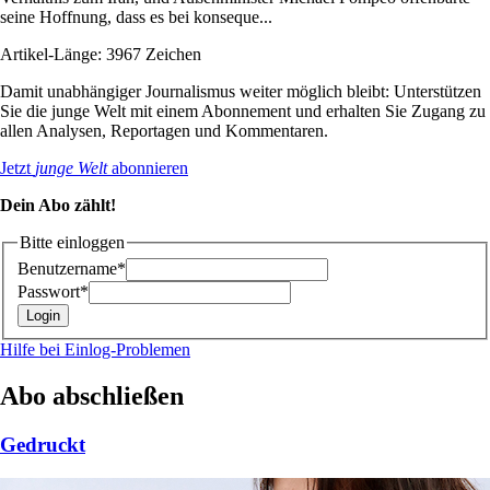
seine Hoffnung, dass es bei konseque...
Artikel-Länge: 3967 Zeichen
Damit unabhängiger Journalismus weiter möglich bleibt: Unterstützen
Sie die junge Welt mit einem Abonnement und erhalten Sie Zugang zu
allen Analysen, Reportagen und Kommentaren.
Jetzt
junge Welt
abonnieren
Dein Abo zählt!
Bitte einloggen
Benutzername*
Passwort*
Hilfe bei Einlog-Problemen
Abo abschließen
Gedruckt