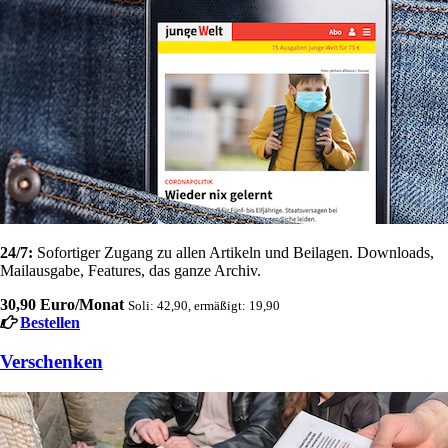
24/7:
Sofortiger Zugang zu allen Artikeln und Beilagen. Downloads,
Mailausgabe, Features, das ganze Archiv.
30,90 Euro/Monat
Soli: 42,90, ermäßigt: 19,90
Bestellen
Verschenken