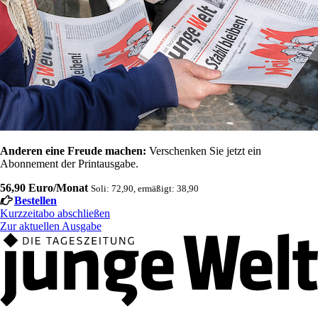
Anderen eine Freude machen:
Verschenken Sie jetzt ein
Abonnement der Printausgabe.
56,90 Euro/Monat
Soli: 72,90, ermäßigt: 38,90
Bestellen
Kurzzeitabo abschließen
Zur aktuellen Ausgabe