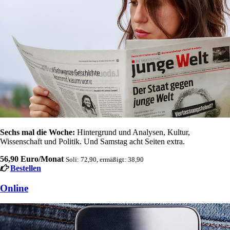
Sechs mal die Woche:
Hintergrund und Analysen, Kultur,
Wissenschaft und Politik. Und Samstag acht Seiten extra.
56,90 Euro/Monat
Soli: 72,90, ermäßigt: 38,90
Bestellen
Online