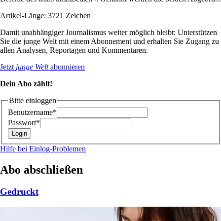
Artikel-Länge: 3721 Zeichen
Damit unabhängiger Journalismus weiter möglich bleibt: Unterstützen
Sie die junge Welt mit einem Abonnement und erhalten Sie Zugang zu
allen Analysen, Reportagen und Kommentaren.
Jetzt
junge Welt
abonnieren
Dein Abo zählt!
Bitte einloggen
Benutzername*
Passwort*
Hilfe bei Einlog-Problemen
Abo abschließen
Gedruckt