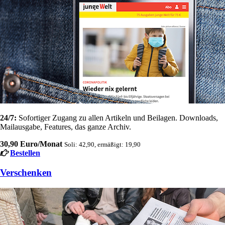
24/7:
Sofortiger Zugang zu allen Artikeln und Beilagen. Downloads,
Mailausgabe, Features, das ganze Archiv.
30,90 Euro/Monat
Soli: 42,90, ermäßigt: 19,90
Bestellen
Verschenken