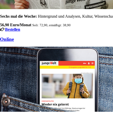
Sechs mal die Woche:
Hintergrund und Analysen, Kultur, Wissenschaft
56,90 Euro/Monat
Soli: 72,90, ermäßigt: 38,90
Bestellen
Online