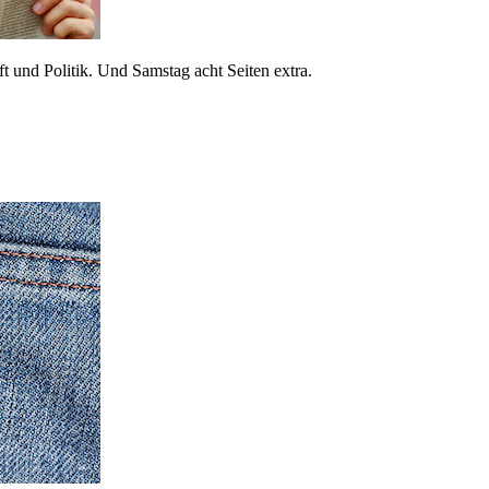
 und Politik. Und Samstag acht Seiten extra.