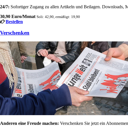
24/7:
Sofortiger Zugang zu allen Artikeln und Beilagen. Downloads, M
30,90 Euro/Monat
Soli: 42,90, ermäßigt: 19,90
Bestellen
Verschenken
Anderen eine Freude machen:
Verschenken Sie jetzt ein Abonnement