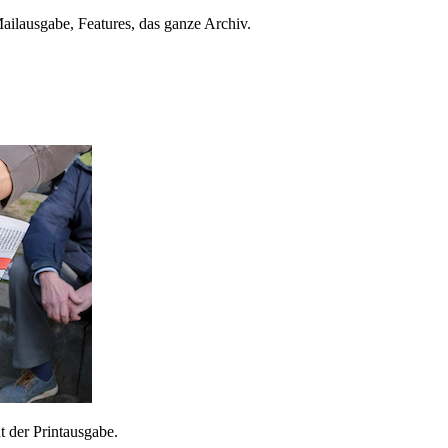
ailausgabe, Features, das ganze Archiv.
 der Printausgabe.