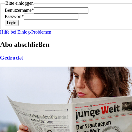
Bitte einloggen
Benutzername*
Passwort*
Hilfe bei Einlog-Problemen
Abo abschließen
Gedruckt