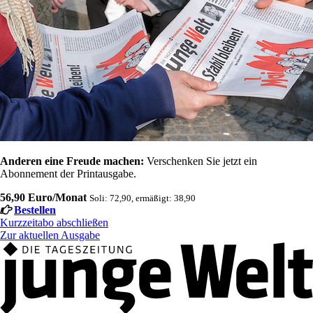
Anderen eine Freude machen:
Verschenken Sie jetzt ein
Abonnement der Printausgabe.
56,90 Euro/Monat
Soli: 72,90, ermäßigt: 38,90
Bestellen
Kurzzeitabo abschließen
Zur aktuellen Ausgabe