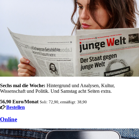
Sechs mal die Woche:
Hintergrund und Analysen, Kultur,
Wissenschaft und Politik. Und Samstag acht Seiten extra.
56,90 Euro/Monat
Soli: 72,90, ermäßigt: 38,90
Bestellen
Online