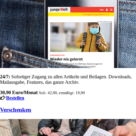
24/7:
Sofortiger Zugang zu allen Artikeln und Beilagen. Downloads,
Mailausgabe, Features, das ganze Archiv.
30,90 Euro/Monat
Soli: 42,90, ermäßigt: 19,90
Bestellen
Verschenken