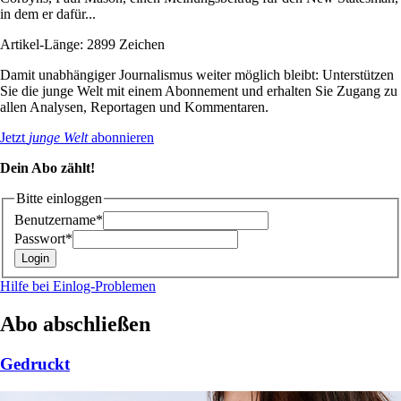
in dem er dafür...
Artikel-Länge: 2899 Zeichen
Damit unabhängiger Journalismus weiter möglich bleibt: Unterstützen
Sie die junge Welt mit einem Abonnement und erhalten Sie Zugang zu
allen Analysen, Reportagen und Kommentaren.
Jetzt
junge Welt
abonnieren
Dein Abo zählt!
Bitte einloggen
Benutzername*
Passwort*
Hilfe bei Einlog-Problemen
Abo abschließen
Gedruckt