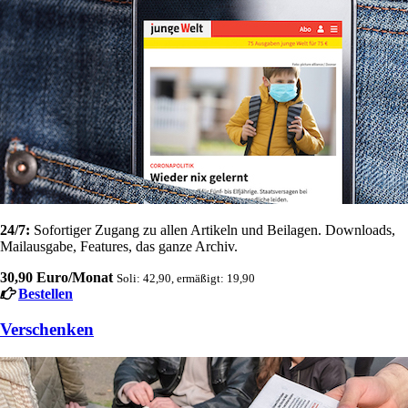
24/7:
Sofortiger Zugang zu allen Artikeln und Beilagen. Downloads,
Mailausgabe, Features, das ganze Archiv.
30,90 Euro/Monat
Soli: 42,90, ermäßigt: 19,90
Bestellen
Verschenken