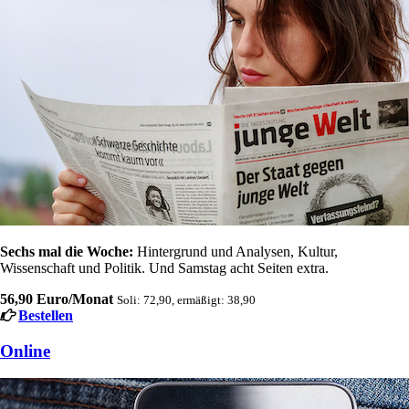
Sechs mal die Woche:
Hintergrund und Analysen, Kultur,
Wissenschaft und Politik. Und Samstag acht Seiten extra.
56,90 Euro/Monat
Soli: 72,90, ermäßigt: 38,90
Bestellen
Online