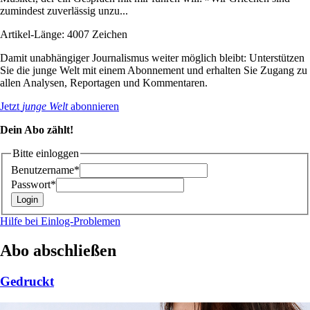
zumindest zuverlässig unzu...
Artikel-Länge: 4007 Zeichen
Damit unabhängiger Journalismus weiter möglich bleibt: Unterstützen
Sie die junge Welt mit einem Abonnement und erhalten Sie Zugang zu
allen Analysen, Reportagen und Kommentaren.
Jetzt
junge Welt
abonnieren
Dein Abo zählt!
Bitte einloggen
Benutzername*
Passwort*
Hilfe bei Einlog-Problemen
Abo abschließen
Gedruckt