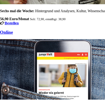
Sechs mal die Woche:
Hintergrund und Analysen, Kultur, Wissenschaft
56,90 Euro/Monat
Soli: 72,90, ermäßigt: 38,90
Bestellen
Online