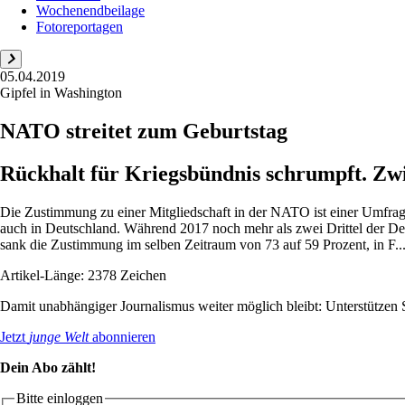
Wochenendbeilage
Fotoreportagen
05.04.2019
Gipfel in Washington
NATO streitet zum Geburtstag
Rückhalt für Kriegsbündnis schrumpft. Zw
Die Zustimmung zu einer Mitgliedschaft in der NATO ist einer Umfrag
auch in Deutschland. Während 2017 noch mehr als zwei Drittel der Deu
sank die Zustimmung im selben Zeitraum von 73 auf 59 Prozent, in F..
Artikel-Länge: 2378 Zeichen
Damit unabhängiger Journalismus weiter möglich bleibt: Unterstütze
Jetzt
junge Welt
abonnieren
Dein Abo zählt!
Bitte einloggen