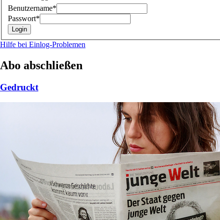
Benutzername*
Passwort*
Hilfe bei Einlog-Problemen
Abo abschließen
Gedruckt