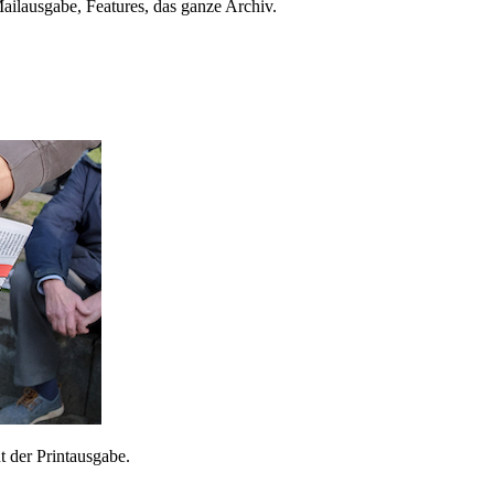
ailausgabe, Features, das ganze Archiv.
 der Printausgabe.