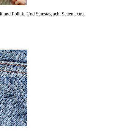
 und Politik. Und Samstag acht Seiten extra.