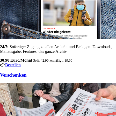
24/7:
Sofortiger Zugang zu allen Artikeln und Beilagen. Downloads,
Mailausgabe, Features, das ganze Archiv.
30,90 Euro/Monat
Soli: 42,90, ermäßigt: 19,90
Bestellen
Verschenken