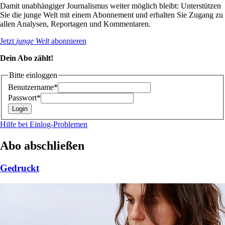
Damit unabhängiger Journalismus weiter möglich bleibt: Unterstützen
Sie die junge Welt mit einem Abonnement und erhalten Sie Zugang zu
allen Analysen, Reportagen und Kommentaren.
Jetzt
junge Welt
abonnieren
Dein Abo zählt!
Bitte einloggen
Benutzername*
Passwort*
Hilfe bei Einlog-Problemen
Abo abschließen
Gedruckt