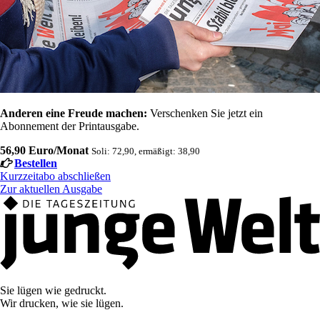
Anderen eine Freude machen:
Verschenken Sie jetzt ein
Abonnement der Printausgabe.
56,90 Euro/Monat
Soli: 72,90, ermäßigt: 38,90
Bestellen
Kurzzeitabo abschließen
Zur aktuellen Ausgabe
Sie lügen wie gedruckt.
Wir drucken, wie sie lügen.