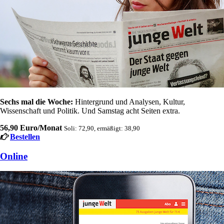
Sechs mal die Woche:
Hintergrund und Analysen, Kultur,
Wissenschaft und Politik. Und Samstag acht Seiten extra.
56,90 Euro/Monat
Soli: 72,90, ermäßigt: 38,90
Bestellen
Online