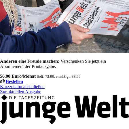
Anderen eine Freude machen:
Verschenken Sie jetzt ein
Abonnement der Printausgabe.
56,90 Euro/Monat
Soli: 72,90, ermäßigt: 38,90
Bestellen
Kurzzeitabo abschließen
Zur aktuellen Ausgabe