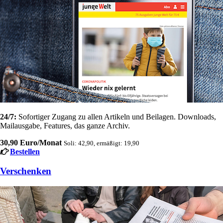
24/7:
Sofortiger Zugang zu allen Artikeln und Beilagen. Downloads,
Mailausgabe, Features, das ganze Archiv.
30,90 Euro/Monat
Soli: 42,90, ermäßigt: 19,90
Bestellen
Verschenken