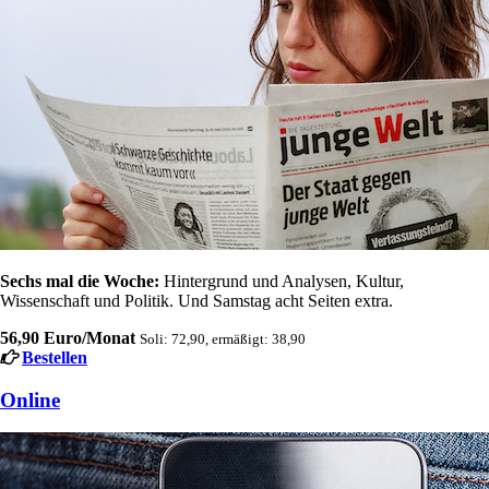
Sechs mal die Woche:
Hintergrund und Analysen, Kultur,
Wissenschaft und Politik. Und Samstag acht Seiten extra.
56,90 Euro/Monat
Soli: 72,90, ermäßigt: 38,90
Bestellen
Online