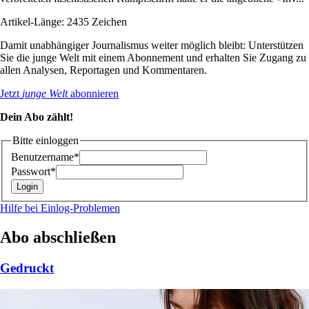
Artikel-Länge: 2435 Zeichen
Damit unabhängiger Journalismus weiter möglich bleibt: Unterstützen
Sie die junge Welt mit einem Abonnement und erhalten Sie Zugang zu
allen Analysen, Reportagen und Kommentaren.
Jetzt
junge Welt
abonnieren
Dein Abo zählt!
Bitte einloggen
Benutzername*
Passwort*
Hilfe bei Einlog-Problemen
Abo abschließen
Gedruckt