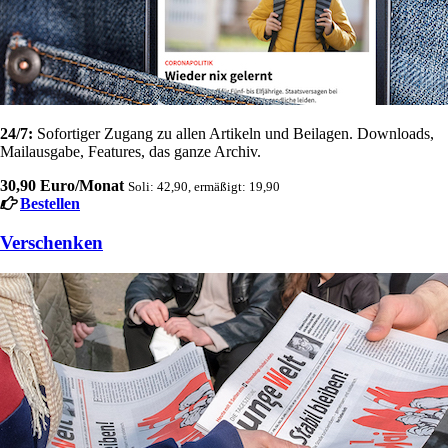
24/7:
Sofortiger Zugang zu allen Artikeln und Beilagen. Downloads,
Mailausgabe, Features, das ganze Archiv.
30,90 Euro/Monat
Soli: 42,90, ermäßigt: 19,90
Bestellen
Verschenken