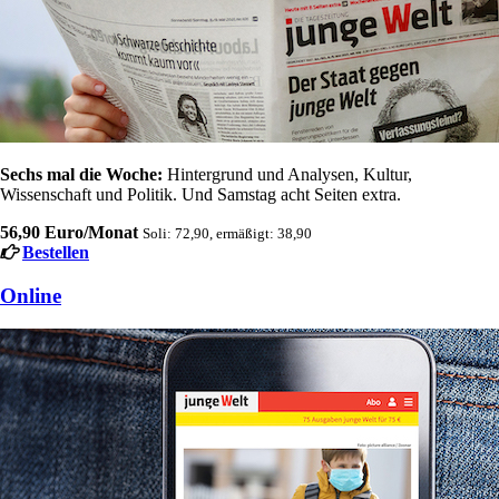
Sechs mal die Woche:
Hintergrund und Analysen, Kultur,
Wissenschaft und Politik. Und Samstag acht Seiten extra.
56,90 Euro/Monat
Soli: 72,90, ermäßigt: 38,90
Bestellen
Online