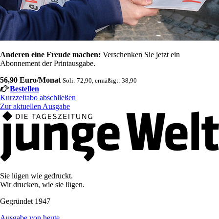
Anderen eine Freude machen:
Verschenken Sie jetzt ein
Abonnement der Printausgabe.
56,90 Euro/Monat
Soli: 72,90, ermäßigt: 38,90
Bestellen
Kurzzeitabo abschließen
Zur aktuellen Ausgabe
Sie lügen wie gedruckt.
Wir drucken, wie sie lügen.
Gegründet 1947
Ausgabe von heute