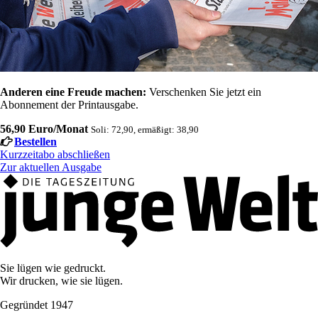
Anderen eine Freude machen:
Verschenken Sie jetzt ein
Abonnement der Printausgabe.
56,90 Euro/Monat
Soli: 72,90, ermäßigt: 38,90
Bestellen
Kurzzeitabo abschließen
Zur aktuellen Ausgabe
Sie lügen wie gedruckt.
Wir drucken, wie sie lügen.
Gegründet 1947