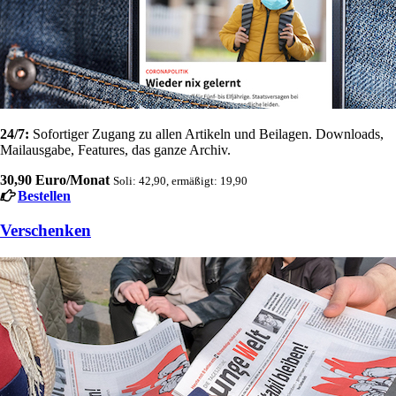
24/7:
Sofortiger Zugang zu allen Artikeln und Beilagen. Downloads,
Mailausgabe, Features, das ganze Archiv.
30,90 Euro/Monat
Soli: 42,90, ermäßigt: 19,90
Bestellen
Verschenken