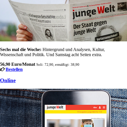
Sechs mal die Woche:
Hintergrund und Analysen, Kultur,
Wissenschaft und Politik. Und Samstag acht Seiten extra.
56,90 Euro/Monat
Soli: 72,90, ermäßigt: 38,90
Bestellen
Online