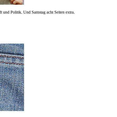
 und Politik. Und Samstag acht Seiten extra.