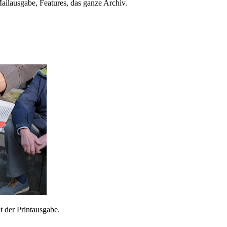
ailausgabe, Features, das ganze Archiv.
 der Printausgabe.