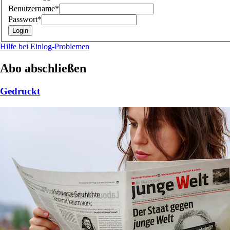
Benutzername*
Passwort*
Hilfe bei Einlog-Problemen
Abo abschließen
Gedruckt