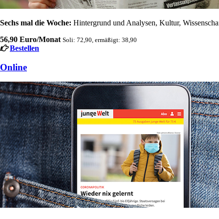
Sechs mal die Woche:
Hintergrund und Analysen, Kultur, Wissenschaft
56,90 Euro/Monat
Soli: 72,90, ermäßigt: 38,90
Bestellen
Online