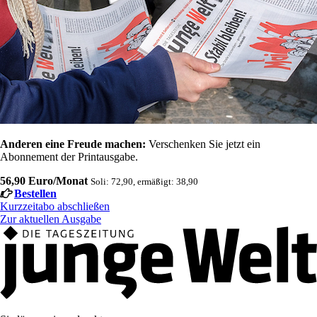
Anderen eine Freude machen:
Verschenken Sie jetzt ein
Abonnement der Printausgabe.
56,90 Euro/Monat
Soli: 72,90, ermäßigt: 38,90
Bestellen
Kurzzeitabo abschließen
Zur aktuellen Ausgabe