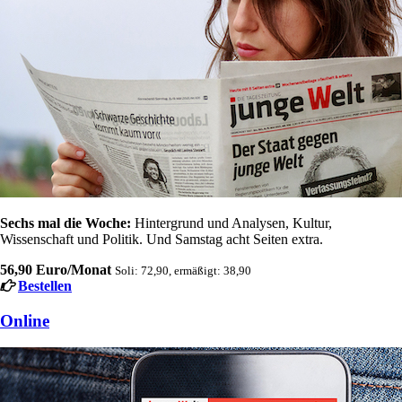
Sechs mal die Woche:
Hintergrund und Analysen, Kultur,
Wissenschaft und Politik. Und Samstag acht Seiten extra.
56,90 Euro/Monat
Soli: 72,90, ermäßigt: 38,90
Bestellen
Online