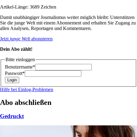
Artikel-Länge: 3689 Zeichen
Damit unabhängiger Journalismus weiter möglich bleibt: Unterstützen
Sie die junge Welt mit einem Abonnement und erhalten Sie Zugang zu
allen Analysen, Reportagen und Kommentaren.
Jetzt
junge Welt
abonnieren
Dein Abo zählt!
Bitte einloggen
Benutzername*
Passwort*
Hilfe bei Einlog-Problemen
Abo abschließen
Gedruckt