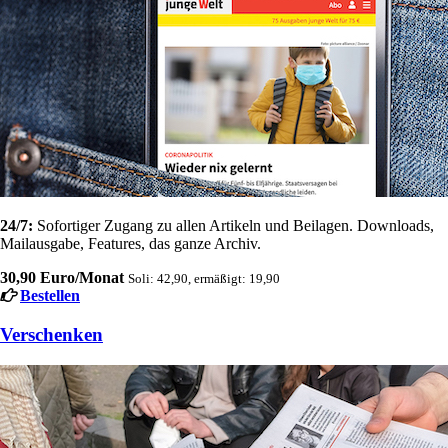
24/7:
Sofortiger Zugang zu allen Artikeln und Beilagen. Downloads,
Mailausgabe, Features, das ganze Archiv.
30,90 Euro/Monat
Soli: 42,90, ermäßigt: 19,90
Bestellen
Verschenken