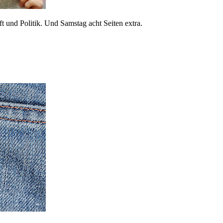
 und Politik. Und Samstag acht Seiten extra.