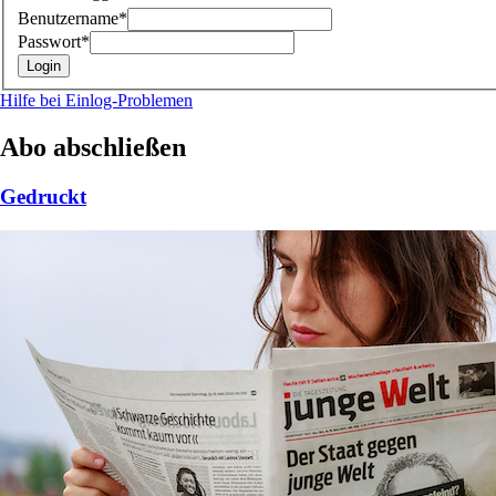
Benutzername*
Passwort*
Hilfe bei Einlog-Problemen
Abo abschließen
Gedruckt