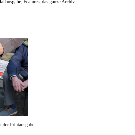
ailausgabe, Features, das ganze Archiv.
 der Printausgabe.