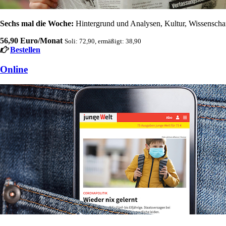
Sechs mal die Woche:
Hintergrund und Analysen, Kultur, Wissenschaft
56,90 Euro/Monat
Soli: 72,90, ermäßigt: 38,90
Bestellen
Online