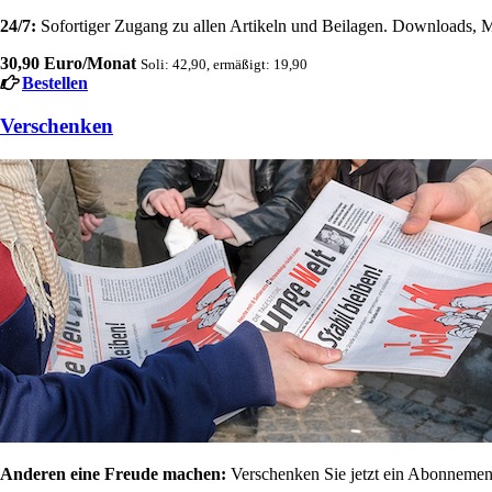
24/7:
Sofortiger Zugang zu allen Artikeln und Beilagen. Downloads, M
30,90 Euro/Monat
Soli: 42,90, ermäßigt: 19,90
Bestellen
Verschenken
Anderen eine Freude machen:
Verschenken Sie jetzt ein Abonnement