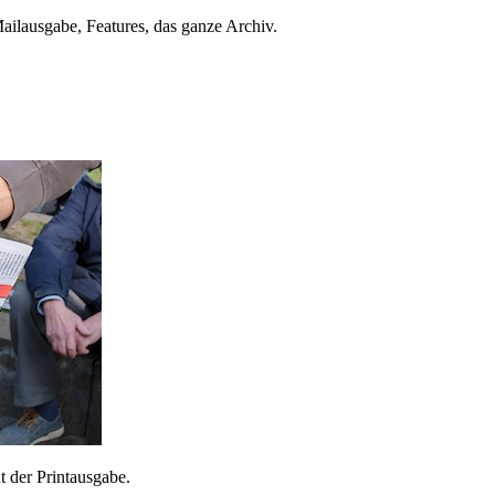
ailausgabe, Features, das ganze Archiv.
 der Printausgabe.