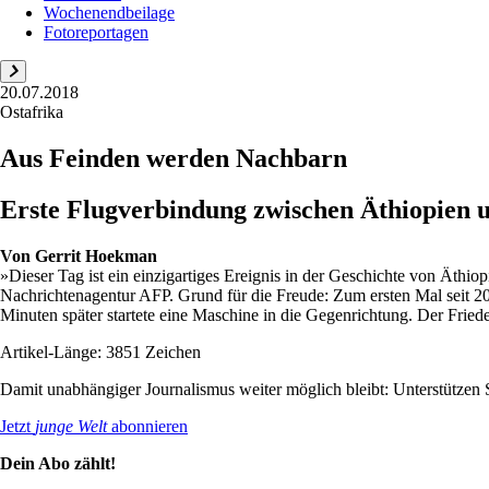
Wochenendbeilage
Fotoreportagen
20.07.2018
Ostafrika
Aus Feinden werden Nachbarn
Erste Flugverbindung zwischen Äthiopien 
Von
Gerrit Hoekman
»Dieser Tag ist ein einzigartiges Ereignis in der Geschichte von Äthi
Nachrichtenagentur AFP. Grund für die Freude: Zum ersten Mal seit 20
Minuten später startete eine Maschine in die Gegenrichtung. Der Friede
Artikel-Länge: 3851 Zeichen
Damit unabhängiger Journalismus weiter möglich bleibt: Unterstütze
Jetzt
junge Welt
abonnieren
Dein Abo zählt!