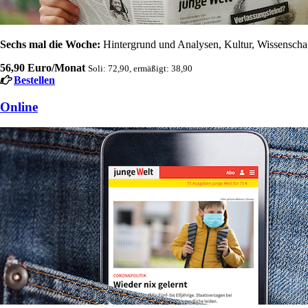
Sechs mal die Woche:
Hintergrund und Analysen, Kultur, Wissenschaft
56,90 Euro/Monat
Soli: 72,90, ermäßigt: 38,90
Bestellen
Online