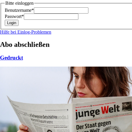
Bitte einloggen
Benutzername*
Passwort*
Hilfe bei Einlog-Problemen
Abo abschließen
Gedruckt