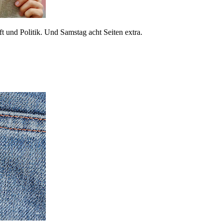
 und Politik. Und Samstag acht Seiten extra.