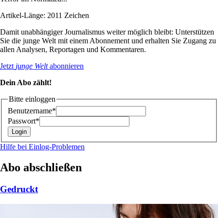
Artikel-Länge: 2011 Zeichen
Damit unabhängiger Journalismus weiter möglich bleibt: Unterstützen
Sie die junge Welt mit einem Abonnement und erhalten Sie Zugang zu
allen Analysen, Reportagen und Kommentaren.
Jetzt
junge Welt
abonnieren
Dein Abo zählt!
Bitte einloggen
Benutzername*
Passwort*
Hilfe bei Einlog-Problemen
Abo abschließen
Gedruckt