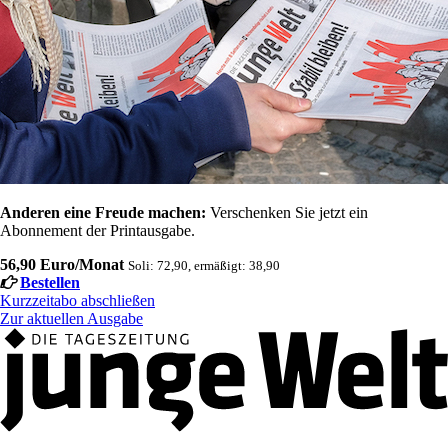
Anderen eine Freude machen:
Verschenken Sie jetzt ein
Abonnement der Printausgabe.
56,90 Euro/Monat
Soli: 72,90, ermäßigt: 38,90
Bestellen
Kurzzeitabo abschließen
Zur aktuellen Ausgabe