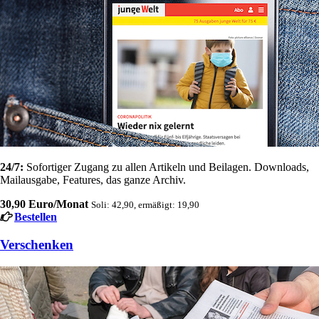
24/7:
Sofortiger Zugang zu allen Artikeln und Beilagen. Downloads,
Mailausgabe, Features, das ganze Archiv.
30,90 Euro/Monat
Soli: 42,90, ermäßigt: 19,90
Bestellen
Verschenken