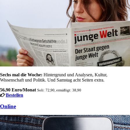
Sechs mal die Woche:
Hintergrund und Analysen, Kultur,
Wissenschaft und Politik. Und Samstag acht Seiten extra.
56,90 Euro/Monat
Soli: 72,90, ermäßigt: 38,90
Bestellen
Online