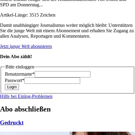
SPD am Donnerstag...
Artikel-Länge: 3515 Zeichen
Damit unabhängiger Journalismus weiter möglich bleibt: Unterstützen
Sie die junge Welt mit einem Abonnement und erhalten Sie Zugang zu
allen Analysen, Reportagen und Kommentaren.
Jetzt
junge Welt
abonnieren
Dein Abo zählt!
Bitte einloggen
Benutzername*
Passwort*
Hilfe bei Einlog-Problemen
Abo abschließen
Gedruckt