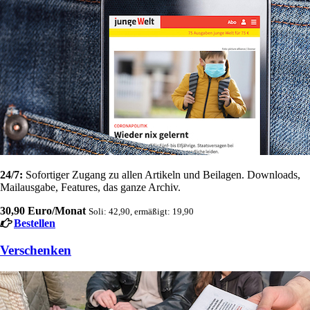
24/7:
Sofortiger Zugang zu allen Artikeln und Beilagen. Downloads,
Mailausgabe, Features, das ganze Archiv.
30,90 Euro/Monat
Soli: 42,90, ermäßigt: 19,90
Bestellen
Verschenken