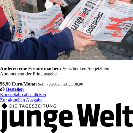
Anderen eine Freude machen:
Verschenken Sie jetzt ein
Abonnement der Printausgabe.
56,90 Euro/Monat
Soli: 72,90, ermäßigt: 38,90
Bestellen
Kurzzeitabo abschließen
Zur aktuellen Ausgabe