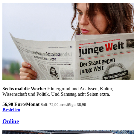
Sechs mal die Woche:
Hintergrund und Analysen, Kultur,
Wissenschaft und Politik. Und Samstag acht Seiten extra.
56,90 Euro/Monat
Soli: 72,90, ermäßigt: 38,90
Bestellen
Online