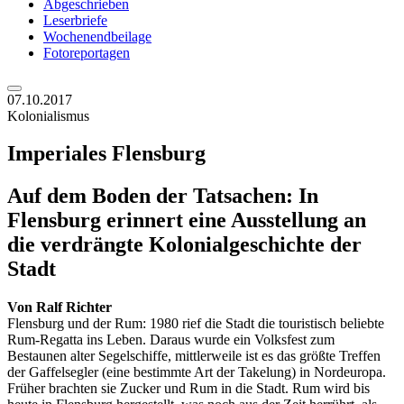
Abgeschrieben
Leserbriefe
Wochenendbeilage
Fotoreportagen
07.10.2017
Kolonialismus
Imperiales Flensburg
Auf dem Boden der Tatsachen: In
Flensburg erinnert eine Ausstellung an
die verdrängte Kolonialgeschichte der
Stadt
Von
Ralf Richter
Flensburg und der Rum: 1980 rief die Stadt die touristisch beliebte
Rum-Regatta ins Leben. Daraus wurde ein Volksfest zum
Bestaunen alter Segelschiffe, mittlerweile ist es das größte Treffen
der Gaffelsegler (eine bestimmte Art der Takelung) in Nordeuropa.
Früher brachten sie Zucker und Rum in die Stadt. Rum wird bis