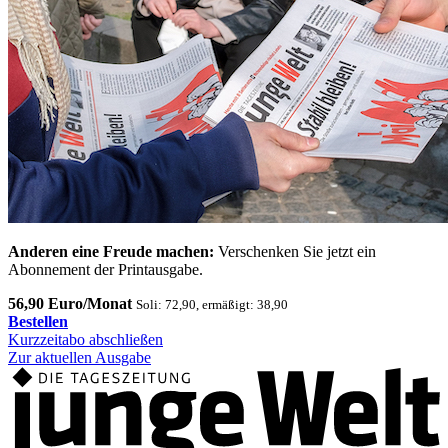
Anderen eine Freude machen:
Verschenken Sie jetzt ein
Abonnement der Printausgabe.
56,90 Euro/Monat
Soli: 72,90, ermäßigt: 38,90
Bestellen
Kurzzeitabo abschließen
Zur aktuellen Ausgabe