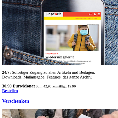
24/7:
Sofortiger Zugang zu allen Artikeln und Beilagen.
Downloads, Mailausgabe, Features, das ganze Archiv.
30,90 Euro/Monat
Soli: 42,90, ermäßigt: 19,90
Bestellen
Verschenken