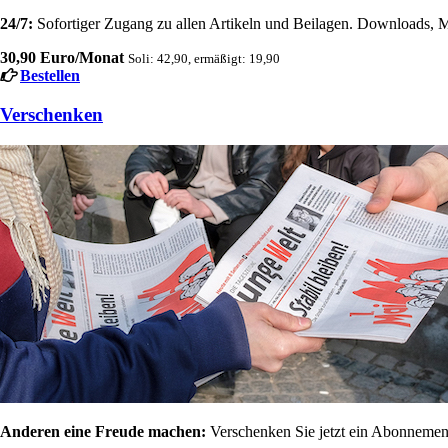
24/7:
Sofortiger Zugang zu allen Artikeln und Beilagen. Downloads, M
30,90 Euro/Monat
Soli: 42,90, ermäßigt: 19,90
Bestellen
Verschenken
Anderen eine Freude machen:
Verschenken Sie jetzt ein Abonnement