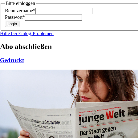
Bitte einloggen
Benutzername*
Passwort*
Hilfe bei Einlog-Problemen
Abo abschließen
Gedruckt