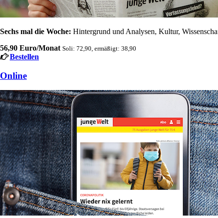
Sechs mal die Woche:
Hintergrund und Analysen, Kultur, Wissenschaft
56,90 Euro/Monat
Soli: 72,90, ermäßigt: 38,90
Bestellen
Online