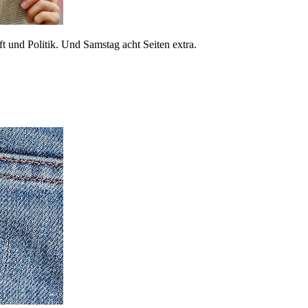
 und Politik. Und Samstag acht Seiten extra.