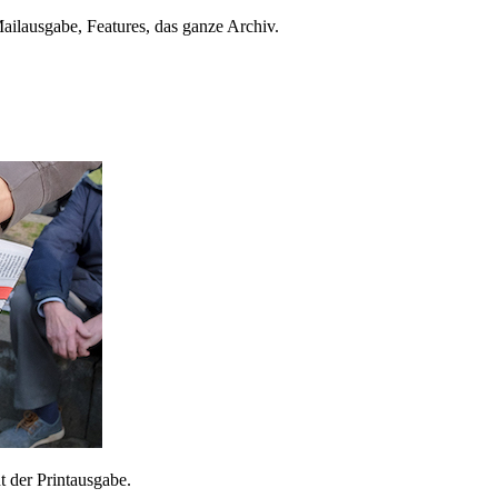
ailausgabe, Features, das ganze Archiv.
 der Printausgabe.