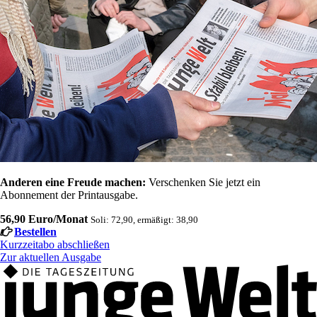
Anderen eine Freude machen:
Verschenken Sie jetzt ein
Abonnement der Printausgabe.
56,90 Euro/Monat
Soli: 72,90, ermäßigt: 38,90
Bestellen
Kurzzeitabo abschließen
Zur aktuellen Ausgabe