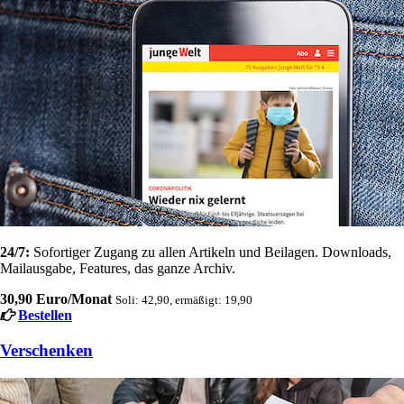
24/7:
Sofortiger Zugang zu allen Artikeln und Beilagen. Downloads,
Mailausgabe, Features, das ganze Archiv.
30,90 Euro/Monat
Soli: 42,90, ermäßigt: 19,90
Bestellen
Verschenken