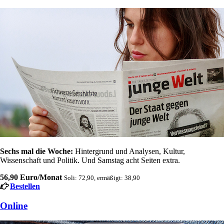
Sechs mal die Woche:
Hintergrund und Analysen, Kultur,
Wissenschaft und Politik. Und Samstag acht Seiten extra.
56,90 Euro/Monat
Soli: 72,90, ermäßigt: 38,90
Bestellen
Online