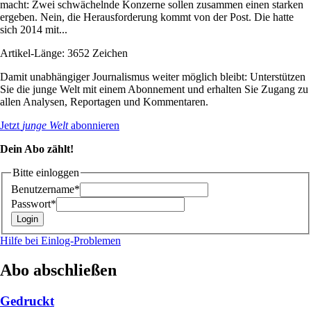
macht: Zwei schwächelnde Konzerne sollen zusammen einen starken
ergeben. Nein, die Herausforderung kommt von der Post. Die hatte
sich 2014 mit...
Artikel-Länge: 3652 Zeichen
Damit unabhängiger Journalismus weiter möglich bleibt: Unterstützen
Sie die junge Welt mit einem Abonnement und erhalten Sie Zugang zu
allen Analysen, Reportagen und Kommentaren.
Jetzt
junge Welt
abonnieren
Dein Abo zählt!
Bitte einloggen
Benutzername*
Passwort*
Hilfe bei Einlog-Problemen
Abo abschließen
Gedruckt