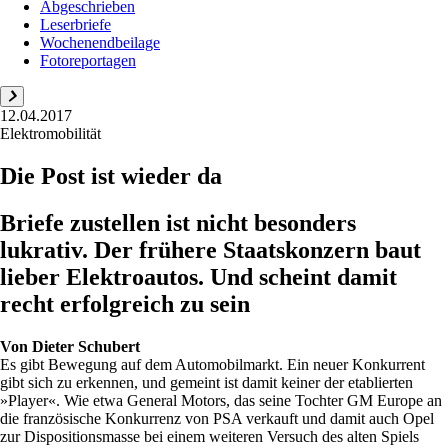
Abgeschrieben
Leserbriefe
Wochenendbeilage
Fotoreportagen
12.04.2017
Elektromobilität
Die Post ist wieder da
Briefe zustellen ist nicht besonders
lukrativ. Der frühere Staatskonzern baut
lieber Elektroautos. Und scheint damit
recht erfolgreich zu sein
Von
Dieter Schubert
Es gibt Bewegung auf dem Automobilmarkt. Ein neuer Konkurrent
gibt sich zu erkennen, und gemeint ist damit keiner der etablierten
»Player«. Wie etwa General Motors, das seine Tochter GM Europe an
die französische Konkurrenz von PSA verkauft und damit auch Opel
zur Dispositionsmasse bei einem weiteren Versuch des alten Spiels