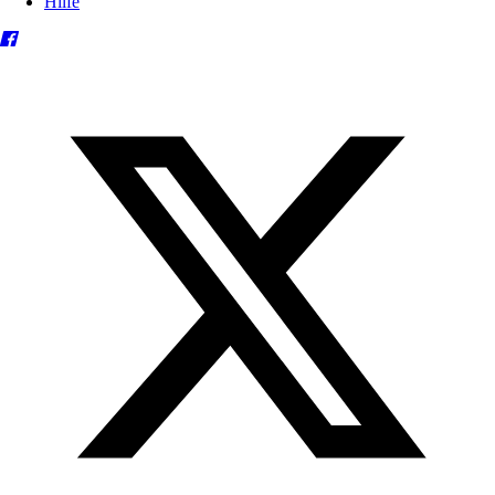
Hilfe