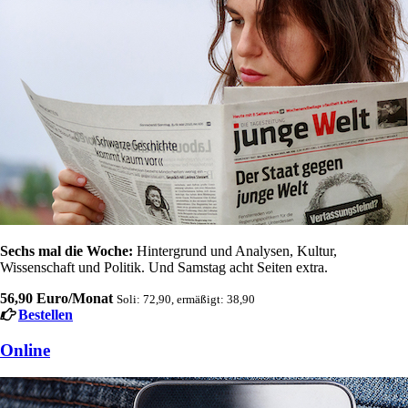
Sechs mal die Woche:
Hintergrund und Analysen, Kultur,
Wissenschaft und Politik. Und Samstag acht Seiten extra.
56,90 Euro/Monat
Soli: 72,90, ermäßigt: 38,90
Bestellen
Online