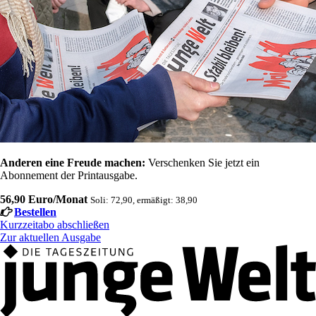
Anderen eine Freude machen:
Verschenken Sie jetzt ein
Abonnement der Printausgabe.
56,90 Euro/Monat
Soli: 72,90, ermäßigt: 38,90
Bestellen
Kurzzeitabo abschließen
Zur aktuellen Ausgabe