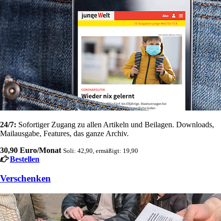
24/7:
Sofortiger Zugang zu allen Artikeln und Beilagen. Downloads,
Mailausgabe, Features, das ganze Archiv.
30,90 Euro/Monat
Soli: 42,90, ermäßigt: 19,90
Bestellen
Verschenken