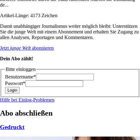
de...
Artikel-Länge: 4173 Zeichen
Damit unabhängiger Journalismus weiter möglich bleibt: Unterstützen
Sie die junge Welt mit einem Abonnement und erhalten Sie Zugang zu
allen Analysen, Reportagen und Kommentaren.
Jetzt
junge Welt
abonnieren
Dein Abo zählt!
Bitte einloggen
Benutzername*
Passwort*
Hilfe bei Einlog-Problemen
Abo abschließen
Gedruckt