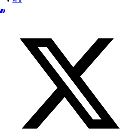
Hilfe