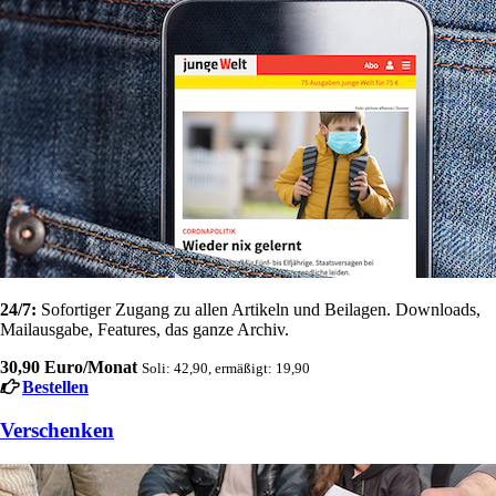
24/7:
Sofortiger Zugang zu allen Artikeln und Beilagen. Downloads,
Mailausgabe, Features, das ganze Archiv.
30,90 Euro/Monat
Soli: 42,90, ermäßigt: 19,90
Bestellen
Verschenken