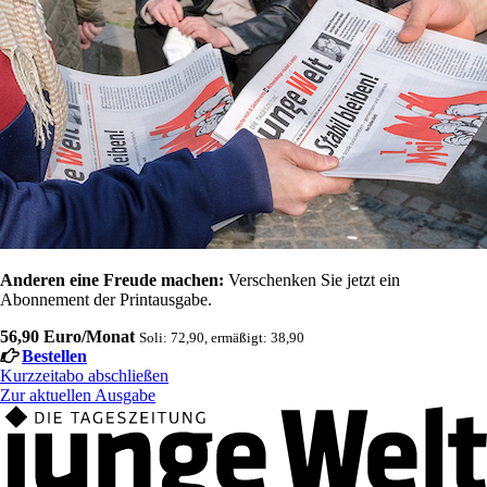
Anderen eine Freude machen:
Verschenken Sie jetzt ein
Abonnement der Printausgabe.
56,90 Euro/Monat
Soli: 72,90, ermäßigt: 38,90
Bestellen
Kurzzeitabo abschließen
Zur aktuellen Ausgabe