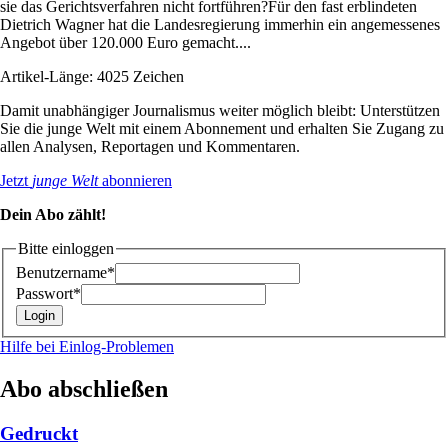
sie das Gerichtsverfahren nicht fortführen?Für den fast erblindeten
Dietrich Wagner hat die Landesregierung immerhin ein angemessenes
Angebot über 120.000 Euro gemacht....
Artikel-Länge: 4025 Zeichen
Damit unabhängiger Journalismus weiter möglich bleibt: Unterstützen
Sie die junge Welt mit einem Abonnement und erhalten Sie Zugang zu
allen Analysen, Reportagen und Kommentaren.
Jetzt
junge Welt
abonnieren
Dein Abo zählt!
Bitte einloggen
Benutzername*
Passwort*
Hilfe bei Einlog-Problemen
Abo abschließen
Gedruckt