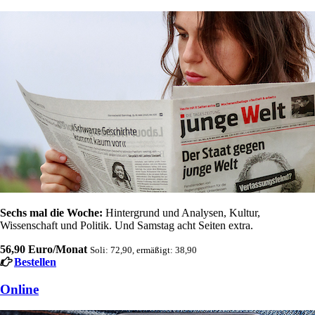
Sechs mal die Woche:
Hintergrund und Analysen, Kultur,
Wissenschaft und Politik. Und Samstag acht Seiten extra.
56,90 Euro/Monat
Soli: 72,90, ermäßigt: 38,90
Bestellen
Online