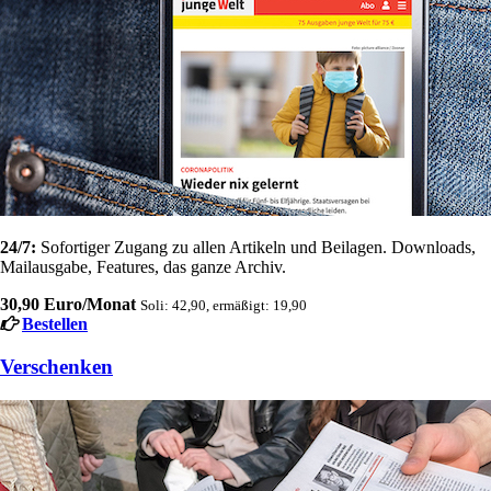
24/7:
Sofortiger Zugang zu allen Artikeln und Beilagen. Downloads,
Mailausgabe, Features, das ganze Archiv.
30,90 Euro/Monat
Soli: 42,90, ermäßigt: 19,90
Bestellen
Verschenken