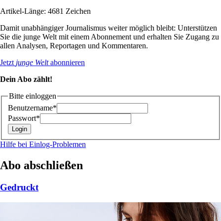
Artikel-Länge: 4681 Zeichen
Damit unabhängiger Journalismus weiter möglich bleibt: Unterstützen
Sie die junge Welt mit einem Abonnement und erhalten Sie Zugang zu
allen Analysen, Reportagen und Kommentaren.
Jetzt
junge Welt
abonnieren
Dein Abo zählt!
Bitte einloggen
Benutzername*
Passwort*
Hilfe bei Einlog-Problemen
Abo abschließen
Gedruckt