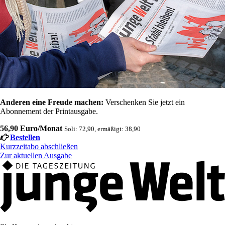
Anderen eine Freude machen:
Verschenken Sie jetzt ein
Abonnement der Printausgabe.
56,90 Euro/Monat
Soli: 72,90, ermäßigt: 38,90
Bestellen
Kurzzeitabo abschließen
Zur aktuellen Ausgabe