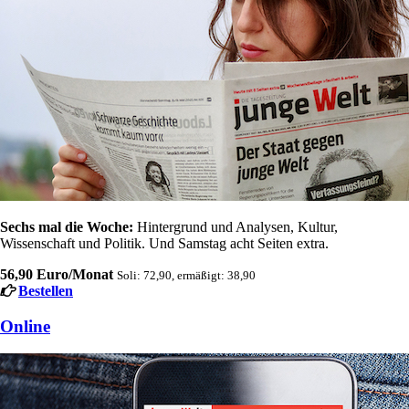
Sechs mal die Woche:
Hintergrund und Analysen, Kultur,
Wissenschaft und Politik. Und Samstag acht Seiten extra.
56,90 Euro/Monat
Soli: 72,90, ermäßigt: 38,90
Bestellen
Online