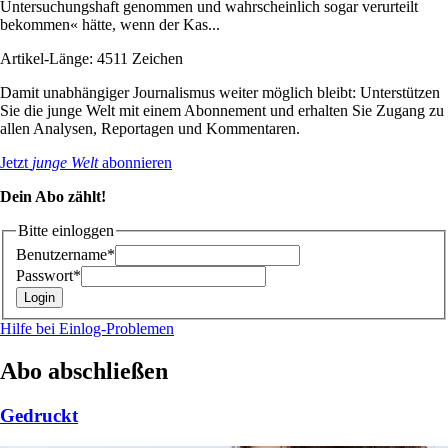
Untersuchungshaft genommen und wahrscheinlich sogar verurteilt
bekommen« hätte, wenn der Kas...
Artikel-Länge: 4511 Zeichen
Damit unabhängiger Journalismus weiter möglich bleibt: Unterstützen
Sie die junge Welt mit einem Abonnement und erhalten Sie Zugang zu
allen Analysen, Reportagen und Kommentaren.
Jetzt
junge Welt
abonnieren
Dein Abo zählt!
Bitte einloggen
Benutzername*
Passwort*
Hilfe bei Einlog-Problemen
Abo abschließen
Gedruckt