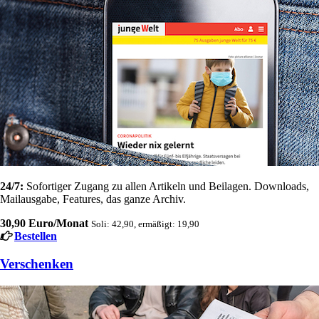
24/7:
Sofortiger Zugang zu allen Artikeln und Beilagen. Downloads,
Mailausgabe, Features, das ganze Archiv.
30,90 Euro/Monat
Soli: 42,90, ermäßigt: 19,90
Bestellen
Verschenken