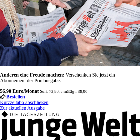
Anderen eine Freude machen:
Verschenken Sie jetzt ein
Abonnement der Printausgabe.
56,90 Euro/Monat
Soli: 72,90, ermäßigt: 38,90
Bestellen
Kurzzeitabo abschließen
Zur aktuellen Ausgabe