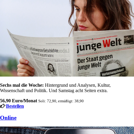
Sechs mal die Woche:
Hintergrund und Analysen, Kultur,
Wissenschaft und Politik. Und Samstag acht Seiten extra.
56,90 Euro/Monat
Soli: 72,90, ermäßigt: 38,90
Bestellen
Online