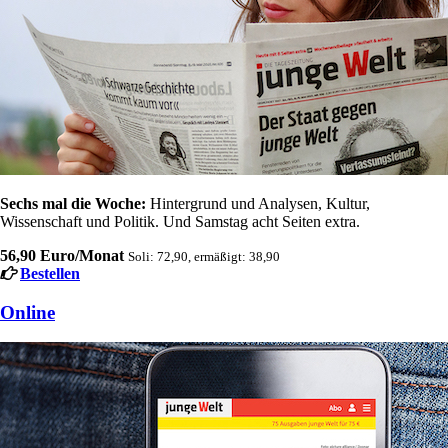
Sechs mal die Woche:
Hintergrund und Analysen, Kultur,
Wissenschaft und Politik. Und Samstag acht Seiten extra.
56,90 Euro/Monat
Soli: 72,90, ermäßigt: 38,90
Bestellen
Online