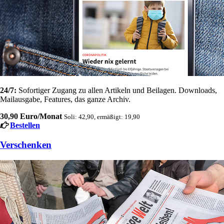
24/7:
Sofortiger Zugang zu allen Artikeln und Beilagen. Downloads,
Mailausgabe, Features, das ganze Archiv.
30,90 Euro/Monat
Soli: 42,90, ermäßigt: 19,90
Bestellen
Verschenken