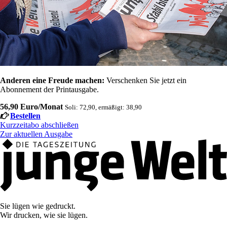
Anderen eine Freude machen:
Verschenken Sie jetzt ein
Abonnement der Printausgabe.
56,90 Euro/Monat
Soli: 72,90, ermäßigt: 38,90
Bestellen
Kurzzeitabo abschließen
Zur aktuellen Ausgabe
Sie lügen wie gedruckt.
Wir drucken, wie sie lügen.