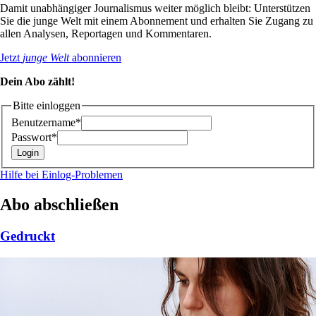
Damit unabhängiger Journalismus weiter möglich bleibt: Unterstützen
Sie die junge Welt mit einem Abonnement und erhalten Sie Zugang zu
allen Analysen, Reportagen und Kommentaren.
Jetzt
junge Welt
abonnieren
Dein Abo zählt!
Bitte einloggen
Benutzername*
Passwort*
Hilfe bei Einlog-Problemen
Abo abschließen
Gedruckt