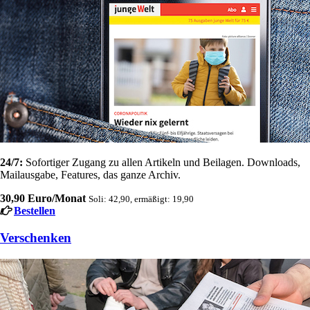
24/7:
Sofortiger Zugang zu allen Artikeln und Beilagen. Downloads,
Mailausgabe, Features, das ganze Archiv.
30,90 Euro/Monat
Soli: 42,90, ermäßigt: 19,90
Bestellen
Verschenken