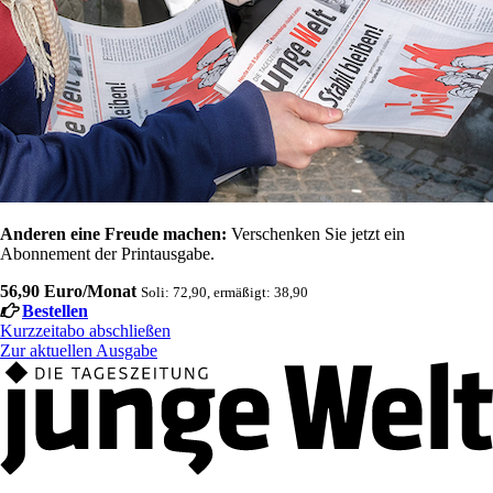
Anderen eine Freude machen:
Verschenken Sie jetzt ein
Abonnement der Printausgabe.
56,90 Euro/Monat
Soli: 72,90, ermäßigt: 38,90
Bestellen
Kurzzeitabo abschließen
Zur aktuellen Ausgabe