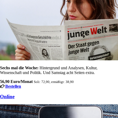
Sechs mal die Woche:
Hintergrund und Analysen, Kultur,
Wissenschaft und Politik. Und Samstag acht Seiten extra.
56,90 Euro/Monat
Soli: 72,90, ermäßigt: 38,90
Bestellen
Online