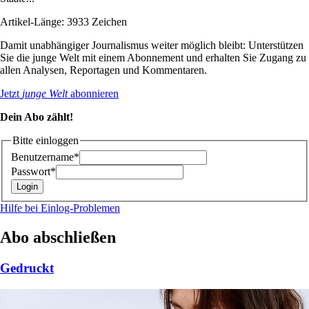
Artikel-Länge: 3933 Zeichen
Damit unabhängiger Journalismus weiter möglich bleibt: Unterstützen
Sie die junge Welt mit einem Abonnement und erhalten Sie Zugang zu
allen Analysen, Reportagen und Kommentaren.
Jetzt
junge Welt
abonnieren
Dein Abo zählt!
Bitte einloggen
Benutzername*
Passwort*
Hilfe bei Einlog-Problemen
Abo abschließen
Gedruckt