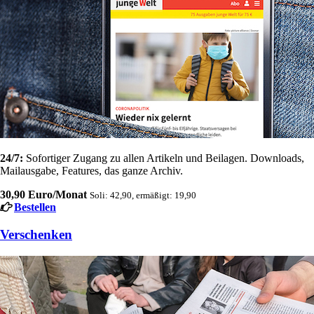
24/7:
Sofortiger Zugang zu allen Artikeln und Beilagen. Downloads,
Mailausgabe, Features, das ganze Archiv.
30,90 Euro/Monat
Soli: 42,90, ermäßigt: 19,90
Bestellen
Verschenken