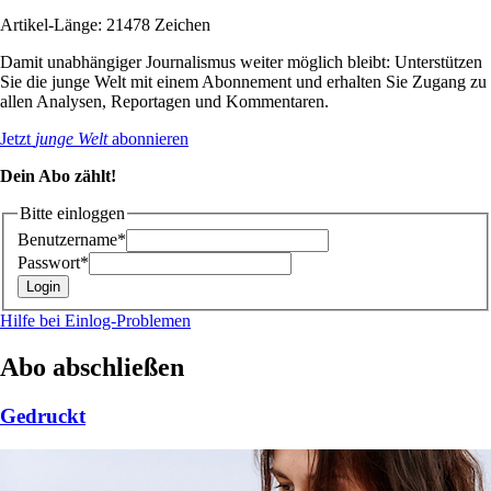
Artikel-Länge: 21478 Zeichen
Damit unabhängiger Journalismus weiter möglich bleibt: Unterstützen
Sie die junge Welt mit einem Abonnement und erhalten Sie Zugang zu
allen Analysen, Reportagen und Kommentaren.
Jetzt
junge Welt
abonnieren
Dein Abo zählt!
Bitte einloggen
Benutzername*
Passwort*
Hilfe bei Einlog-Problemen
Abo abschließen
Gedruckt