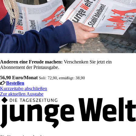
Anderen eine Freude machen:
Verschenken Sie jetzt ein
Abonnement der Printausgabe.
56,90 Euro/Monat
Soli: 72,90, ermäßigt: 38,90
Bestellen
Kurzzeitabo abschließen
Zur aktuellen Ausgabe