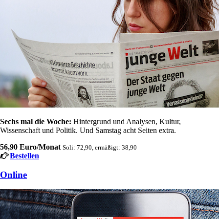
Sechs mal die Woche:
Hintergrund und Analysen, Kultur,
Wissenschaft und Politik. Und Samstag acht Seiten extra.
56,90 Euro/Monat
Soli: 72,90, ermäßigt: 38,90
Bestellen
Online