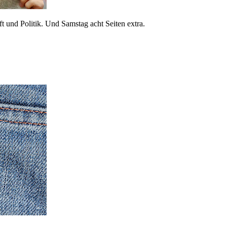
 und Politik. Und Samstag acht Seiten extra.