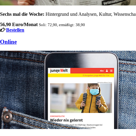
Sechs mal die Woche:
Hintergrund und Analysen, Kultur, Wissenschaft
56,90 Euro/Monat
Soli: 72,90, ermäßigt: 38,90
Bestellen
Online