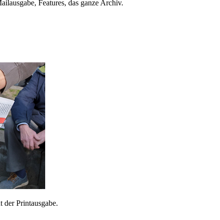
ailausgabe, Features, das ganze Archiv.
 der Printausgabe.