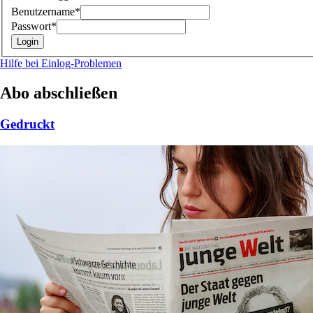
Benutzername*
Passwort*
Hilfe bei Einlog-Problemen
Abo abschließen
Gedruckt