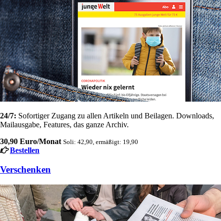
24/7:
Sofortiger Zugang zu allen Artikeln und Beilagen. Downloads,
Mailausgabe, Features, das ganze Archiv.
30,90 Euro/Monat
Soli: 42,90, ermäßigt: 19,90
Bestellen
Verschenken