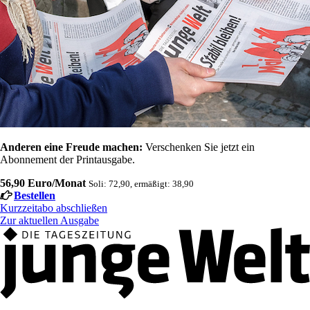
Anderen eine Freude machen:
Verschenken Sie jetzt ein
Abonnement der Printausgabe.
56,90 Euro/Monat
Soli: 72,90, ermäßigt: 38,90
Bestellen
Kurzzeitabo abschließen
Zur aktuellen Ausgabe