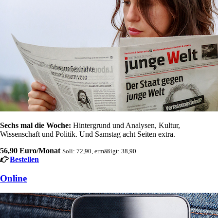
Sechs mal die Woche:
Hintergrund und Analysen, Kultur,
Wissenschaft und Politik. Und Samstag acht Seiten extra.
56,90 Euro/Monat
Soli: 72,90, ermäßigt: 38,90
Bestellen
Online