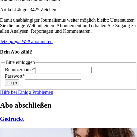
Artikel-Länge: 3425 Zeichen
Damit unabhängiger Journalismus weiter möglich bleibt: Unterstützen
Sie die junge Welt mit einem Abonnement und erhalten Sie Zugang zu
allen Analysen, Reportagen und Kommentaren.
Jetzt
junge Welt
abonnieren
Dein Abo zählt!
Bitte einloggen
Benutzername*
Passwort*
Hilfe bei Einlog-Problemen
Abo abschließen
Gedruckt