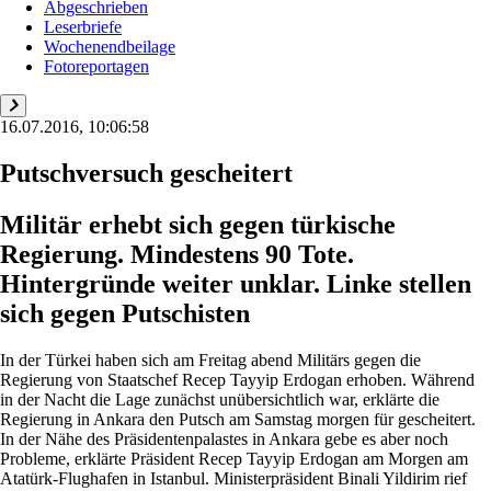
Abgeschrieben
Leserbriefe
Wochenendbeilage
Fotoreportagen
16.07.2016, 10:06:58
Putschversuch gescheitert
Militär erhebt sich gegen türkische
Regierung. Mindestens 90 Tote.
Hintergründe weiter unklar. Linke stellen
sich gegen Putschisten
In der Türkei haben sich am Freitag abend Militärs gegen die
Regierung von Staatschef Recep Tayyip Erdogan erhoben. Während
in der Nacht die Lage zunächst unübersichtlich war, erklärte die
Regierung in Ankara den Putsch am Samstag morgen für gescheitert.
In der Nähe des Präsidentenpalastes in Ankara gebe es aber noch
Probleme, erklärte Präsident Recep Tayyip Erdogan am Morgen am
Atatürk-Flughafen in Istanbul. Ministerpräsident Binali Yildirim rief