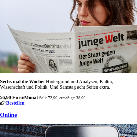
Sechs mal die Woche:
Hintergrund und Analysen, Kultur,
Wissenschaft und Politik. Und Samstag acht Seiten extra.
56,90 Euro/Monat
Soli: 72,90, ermäßigt: 38,90
Bestellen
Online