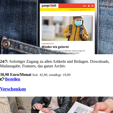
24/7:
Sofortiger Zugang zu allen Artikeln und Beilagen. Downloads,
Mailausgabe, Features, das ganze Archiv.
30,90 Euro/Monat
Soli: 42,90, ermäßigt: 19,90
Bestellen
Verschenken