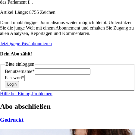
das Parlament f...
Artikel-Länge: 8755 Zeichen
Damit unabhängiger Journalismus weiter möglich bleibt: Unterstützen
Sie die junge Welt mit einem Abonnement und erhalten Sie Zugang zu
allen Analysen, Reportagen und Kommentaren.
Jetzt
junge Welt
abonnieren
Dein Abo zählt!
Bitte einloggen
Benutzername*
Passwort*
Hilfe bei Einlog-Problemen
Abo abschließen
Gedruckt