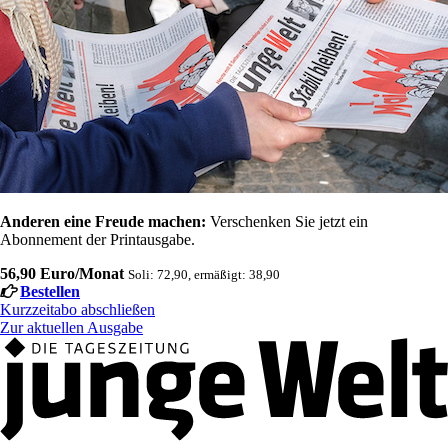
Anderen eine Freude machen:
Verschenken Sie jetzt ein
Abonnement der Printausgabe.
56,90 Euro/Monat
Soli: 72,90, ermäßigt: 38,90
Bestellen
Kurzzeitabo abschließen
Zur aktuellen Ausgabe