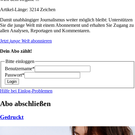
Artikel-Länge: 3214 Zeichen
Damit unabhängiger Journalismus weiter möglich bleibt: Unterstützen
Sie die junge Welt mit einem Abonnement und erhalten Sie Zugang zu
allen Analysen, Reportagen und Kommentaren.
Jetzt
junge Welt
abonnieren
Dein Abo zählt!
Bitte einloggen
Benutzername*
Passwort*
Hilfe bei Einlog-Problemen
Abo abschließen
Gedruckt