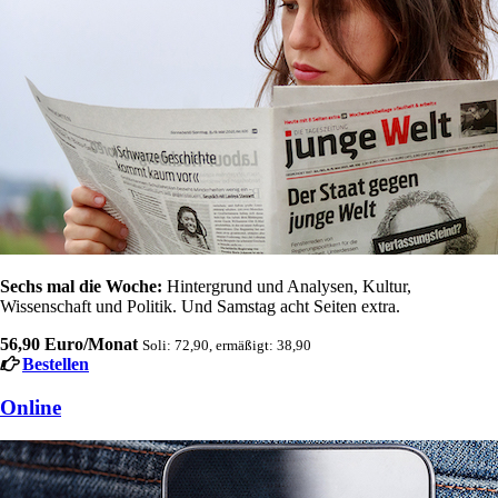
Sechs mal die Woche:
Hintergrund und Analysen, Kultur,
Wissenschaft und Politik. Und Samstag acht Seiten extra.
56,90 Euro/Monat
Soli: 72,90, ermäßigt: 38,90
Bestellen
Online