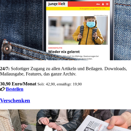
24/7:
Sofortiger Zugang zu allen Artikeln und Beilagen. Downloads,
Mailausgabe, Features, das ganze Archiv.
30,90 Euro/Monat
Soli: 42,90, ermäßigt: 19,90
Bestellen
Verschenken