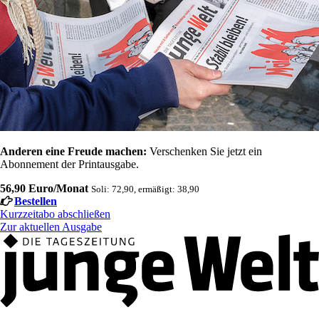
Anderen eine Freude machen:
Verschenken Sie jetzt ein
Abonnement der Printausgabe.
56,90 Euro/Monat
Soli: 72,90, ermäßigt: 38,90
Bestellen
Kurzzeitabo abschließen
Zur aktuellen Ausgabe