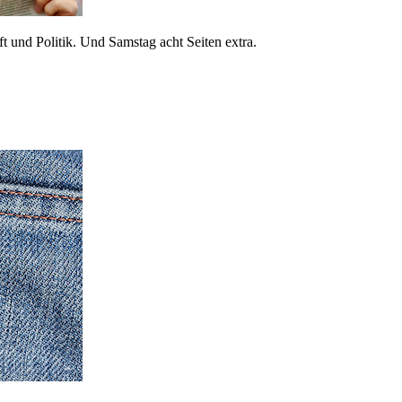
 und Politik. Und Samstag acht Seiten extra.