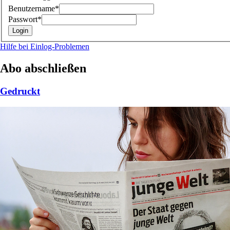
Benutzername*
Passwort*
Hilfe bei Einlog-Problemen
Abo abschließen
Gedruckt