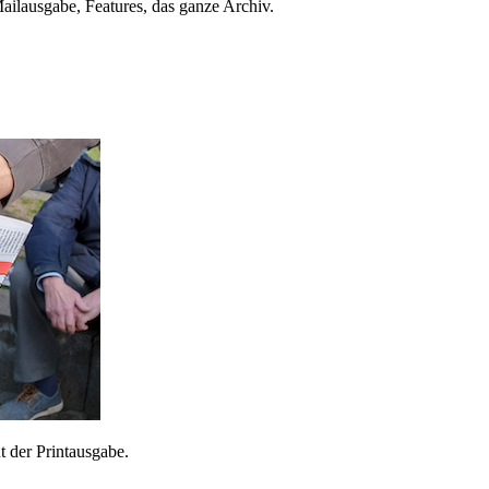
ailausgabe, Features, das ganze Archiv.
 der Printausgabe.