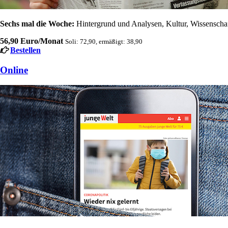
Sechs mal die Woche:
Hintergrund und Analysen, Kultur, Wissenschaft
56,90 Euro/Monat
Soli: 72,90, ermäßigt: 38,90
Bestellen
Online