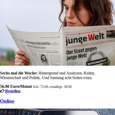
Sechs mal die Woche:
Hintergrund und Analysen, Kultur,
Wissenschaft und Politik. Und Samstag acht Seiten extra.
56,90 Euro/Monat
Soli: 72,90, ermäßigt: 38,90
Bestellen
Online