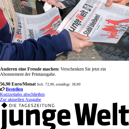
Anderen eine Freude machen:
Verschenken Sie jetzt ein
Abonnement der Printausgabe.
56,90 Euro/Monat
Soli: 72,90, ermäßigt: 38,90
Bestellen
Kurzzeitabo abschließen
Zur aktuellen Ausgabe