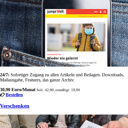
24/7:
Sofortiger Zugang zu allen Artikeln und Beilagen. Downloads,
Mailausgabe, Features, das ganze Archiv.
30,90 Euro/Monat
Soli: 42,90, ermäßigt: 19,90
Bestellen
Verschenken