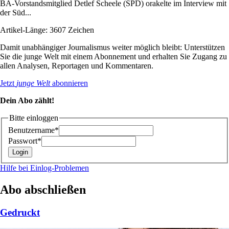
BA-Vorstandsmitglied Detlef Scheele (SPD) orakelte im Interview mit
der Süd...
Artikel-Länge: 3607 Zeichen
Damit unabhängiger Journalismus weiter möglich bleibt: Unterstützen
Sie die junge Welt mit einem Abonnement und erhalten Sie Zugang zu
allen Analysen, Reportagen und Kommentaren.
Jetzt
junge Welt
abonnieren
Dein Abo zählt!
Bitte einloggen
Benutzername*
Passwort*
Hilfe bei Einlog-Problemen
Abo abschließen
Gedruckt