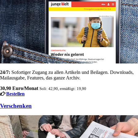
24/7:
Sofortiger Zugang zu allen Artikeln und Beilagen. Downloads,
Mailausgabe, Features, das ganze Archiv.
30,90 Euro/Monat
Soli: 42,90, ermäßigt: 19,90
Bestellen
Verschenken