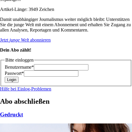
Artikel-Länge: 3949 Zeichen
Damit unabhängiger Journalismus weiter möglich bleibt: Unterstützen
Sie die junge Welt mit einem Abonnement und erhalten Sie Zugang zu
allen Analysen, Reportagen und Kommentaren.
Jetzt
junge Welt
abonnieren
Dein Abo zählt!
Bitte einloggen
Benutzername*
Passwort*
Hilfe bei Einlog-Problemen
Abo abschließen
Gedruckt