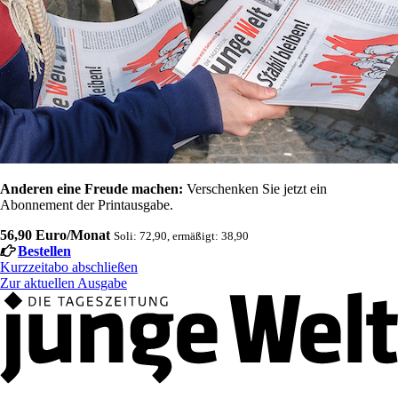
Anderen eine Freude machen:
Verschenken Sie jetzt ein
Abonnement der Printausgabe.
56,90 Euro/Monat
Soli: 72,90, ermäßigt: 38,90
Bestellen
Kurzzeitabo abschließen
Zur aktuellen Ausgabe