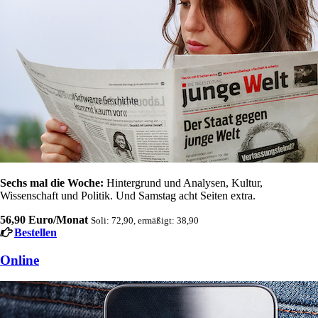
Sechs mal die Woche:
Hintergrund und Analysen, Kultur,
Wissenschaft und Politik. Und Samstag acht Seiten extra.
56,90 Euro/Monat
Soli: 72,90, ermäßigt: 38,90
Bestellen
Online