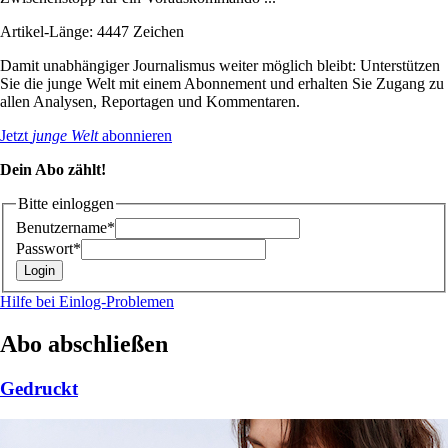
Artikel-Länge: 4447 Zeichen
Damit unabhängiger Journalismus weiter möglich bleibt: Unterstützen
Sie die junge Welt mit einem Abonnement und erhalten Sie Zugang zu
allen Analysen, Reportagen und Kommentaren.
Jetzt
junge Welt
abonnieren
Dein Abo zählt!
Bitte einloggen
Benutzername*
Passwort*
Hilfe bei Einlog-Problemen
Abo abschließen
Gedruckt