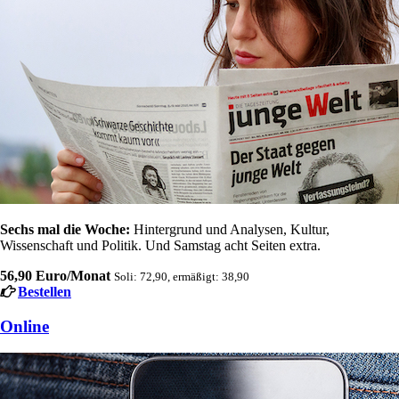
Sechs mal die Woche:
Hintergrund und Analysen, Kultur,
Wissenschaft und Politik. Und Samstag acht Seiten extra.
56,90 Euro/Monat
Soli: 72,90, ermäßigt: 38,90
Bestellen
Online