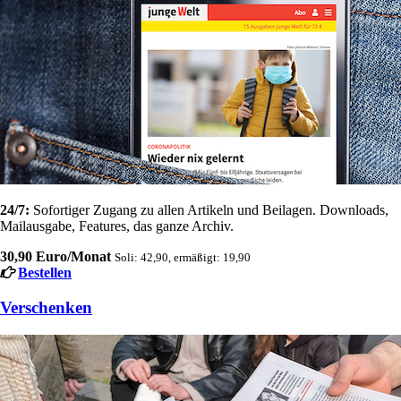
24/7:
Sofortiger Zugang zu allen Artikeln und Beilagen. Downloads,
Mailausgabe, Features, das ganze Archiv.
30,90 Euro/Monat
Soli: 42,90, ermäßigt: 19,90
Bestellen
Verschenken