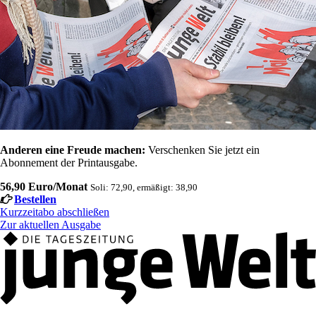
Anderen eine Freude machen:
Verschenken Sie jetzt ein
Abonnement der Printausgabe.
56,90 Euro/Monat
Soli: 72,90, ermäßigt: 38,90
Bestellen
Kurzzeitabo abschließen
Zur aktuellen Ausgabe